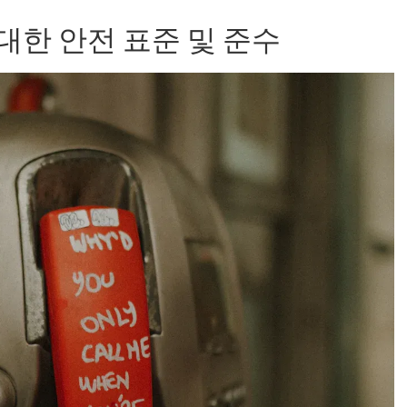
대한 안전 표준 및 준수