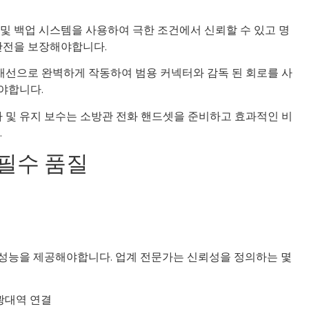
및 백업 시스템을 사용하여 극한 조건에서 신뢰할 수 있고 명
안전을 보장해야합니다.
 배선으로 완벽하게 작동하여 범용 커넥터와 감독 된 회로를 사
야합니다.
사 및 유지 보수는 소방관 전화 핸드셋을 준비하고 효과적인 비
.
필수 품질
 성능을 제공해야합니다. 업계 전문가는 신뢰성을 정의하는 몇
광대역 연결