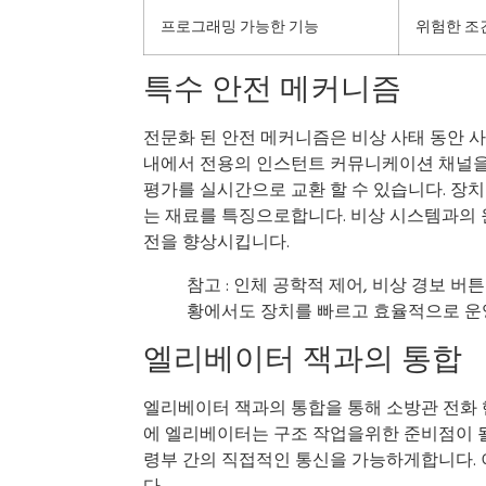
프로그래밍 가능한 기능
위험한 조
특수 안전 메커니즘
전문화 된 안전 메커니즘은 비상 사태 동안 
내에서 전용의 인스턴트 커뮤니케이션 채널을 
평가를 실시간으로 교환 할 수 있습니다. 장
는 재료를 특징으로합니다. 비상 시스템과의
전을 향상시킵니다.
참고 : 인체 공학적 제어, 비상 경보 
황에서도 장치를 빠르고 효율적으로 운영
엘리베이터 잭과의 통합
엘리베이터 잭과의 통합을 통해 소방관 전화 
에 엘리베이터는 구조 작업을위한 준비점이 될
령부 간의 직접적인 통신을 가능하게합니다. 이
다.