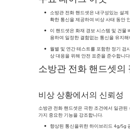
소방관 전화 핸드셋은 내구성있는 설계 
확한 통신을 제공하여 비상 사태 동안 
이 핸드셋은 화재 경보 시스템 및 건물
용하여 일정한 결함없는 통신을 유지해
월별 및 연간 테스트를 포함한 정기 검
상 대응을 위해 안전 표준을 준수합니다
소방관 전화 핸드셋의 
비상 상황에서의 신뢰성
소방관 전화 핸드셋은 극한 조건에서 일관된
가지 중요한 기능을 강조합니다.
향상된 통신을위한 하이브리드 4g/5g 