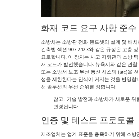
화재 코드 요구 사항 준수
소방차는 소방관 전화 핸드셋의 설계 및 배치를
건축법 섹션 907.2.12.3와 같은 규정은 고층
요로합니다. 이 장치는 사고 지휘관과 소방 
재 코드가 발전했습니다. 뉴욕시와 같은 관할 구
또는 소방서 보조 무선 통신 시스템 (arc)을
성을 제한한다는 인식이 커지는 것을 반영합니
선 솔루션의 우선 순위를 정합니다.
참고 : 기술 발전과 소방차가 새로운 
변경됩니다.
인증 및 테스트 프로토콜
제조업체는 업계 표준을 충족하기 위해 소방