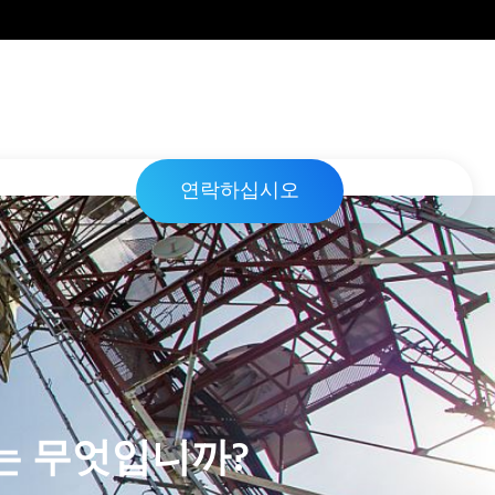
연락하십시오
는 무엇입니까?