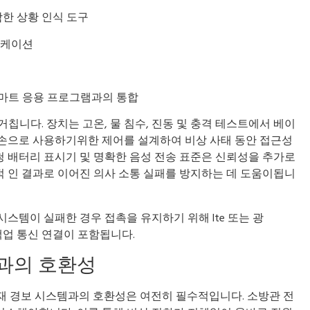
함한 상황 인식 도구
니케이션
마트 응용 프로그램과의 통합
칩니다. 장치는 고온, 물 침수, 진동 및 충격 테스트에서 베이
 손으로 사용하기위한 제어를 설계하여 비상 사태 동안 접근성
가청 배터리 표시기 및 명확한 음성 전송 표준은 신뢰성을 추가로
 인 결과로 이어진 의사 소통 실패를 방지하는 데 도움이됩니
시스템이 실패한 경우 접촉을 유지하기 위해 lte 또는 광
백업 통신 연결이 포함됩니다.
템과의 호환성
 화재 경보 시스템과의 호환성은 여전히 ​​필수적입니다. 소방관 전