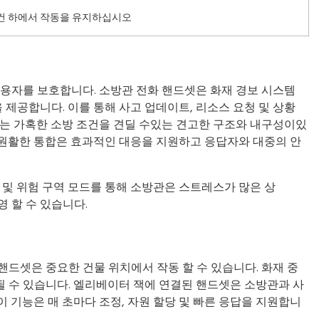
건 하에서 작동을 유지하십시오
사용자를 보호합니다. 소방관 전화 핸드셋은 화재 경보 시스템
제공합니다. 이를 통해 사고 업데이트, 리소스 요청 및 상황
치는 가혹한 소방 조건을 견딜 수있는 견고한 구조와 내구성이있
 원활한 통합은 효과적인 대응을 지원하고 응답자와 대중의 안
버튼 및 위험 구역 모드를 통해 소방관은 스트레스가 많은 상
 할 수 있습니다.
핸드셋은 중요한 건물 위치에서 작동 할 수 있습니다. 화재 중
 수 있습니다. 엘리베이터 잭에 연결된 핸드셋은 소방관과 사
 기능은 매 초마다 조정, 자원 할당 및 빠른 응답을 지원합니