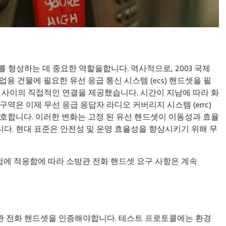
 형성하는 데 중요한 역할을합니다. 역사적으로, 2003 국제
 상업용 건물에 필요한 유선 응급 통신 시스템 (ecs) 핸드셋을 필
팀 사이의 직접적인 연결을 제공했습니다. 시간이 지남에 따라 화
역은 이제 무선 응급 응답자 라디오 커버리지 시스템 (errc)
 선호합니다. 이러한 변화는 고정 된 유선 핸드셋이 이동성과 효율
다. 현대 표준은 안전성 및 운영 효율성을 향상시키기 위해 무
위험에 적응함에 따라 소방관 전화 핸드셋 요구 사항은 계속
관 전화 핸드셋을 인증해야합니다. 테스트 프로토콜에는 환경