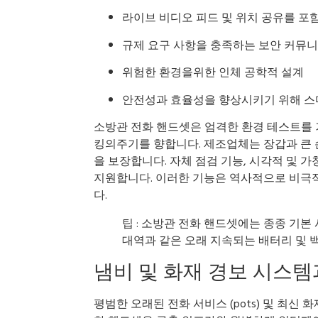
라이브 비디오 피드 및 위치 공유를 포
규제 요구 사항을 충족하는 보안 커뮤
위험한 환경을위한 인체 공학적 설계
안전성과 효율성을 향상시키기 위해 스
소방관 전화 핸드셋은 엄격한 환경 테스트를 거
킹의주기를 향합니다. 제조업체는 장갑과 큰
을 보장합니다. 자체 점검 기능, 시각적 및 
지원합니다. 이러한 기능은 역사적으로 비극적
다.
팁 : 소방관 전화 핸드셋에는 종종 기본 
대역과 같은 오래 지속되는 배터리 및 
냄비 및 화재 경보 시스
평범한 오래된 전화 서비스 (pots) 및 최신