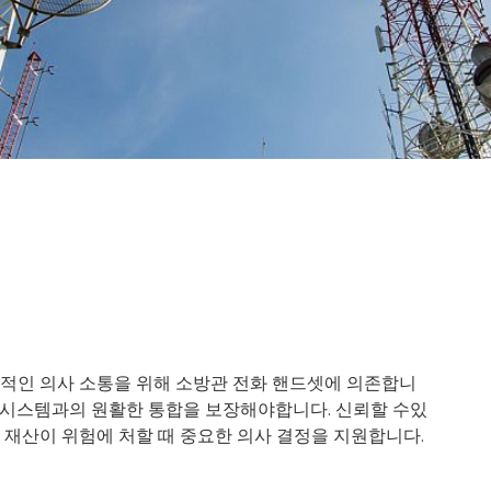
적인 의사 소통을 위해 소방관 전화 핸드셋에 의존합니
경보 시스템과의 원활한 통합을 보장해야합니다. 신뢰할 수있
 재산이 위험에 처할 때 중요한 의사 결정을 지원합니다.