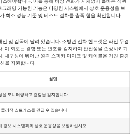
이스해야합니다. 이를 통해 비상 전화가 지체없이 올바른 직원
 프로그래밍 가능한 기능은 다양한 시스템에서 상호 운용성을 보
장치가 최소 성능 기준 및 테스트 절차를 충족 함을 확인합니다.
선 및 감독에 달려 있습니다. 소방관 전화 핸드셋은 라인 무결
. 이 회로는 결함 또는 변조를 감지하여 안전성을 손상시키기
. 내구성이 뛰어난 원격 스피커 마이크 및 케이블은 거친 환경
통신을 지원합니다.
설명
성을 모니터링하고 결함을 감지합니다
및 물리적 스트레스를 견딜 수 있습니다
재 경보 시스템과의 상호 운용성을 보장하십시오