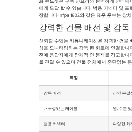
화 핸드셋은 구축 인프라와 완벽하게 인터페
에게 도달 할 수 있습니다. 범용 커넥터 및
장합니다. nfpa 1802와 같은 표준 준수는 
강력한 건물 배선 및 감독
신뢰할 수있는 커뮤니케이션은 강력한 건물 배
성을 모니터링하는 감독 된 회로에 연결합니다
전에 응답자에게 잠재적 인 문제를 경고합니다
을 견딜 수 있으며 건물 전체에서 중단없는 
특징
감독 배선
라인 무결
내구성있는 케이블
열, 수분 
범용 커넥터
다양한 화