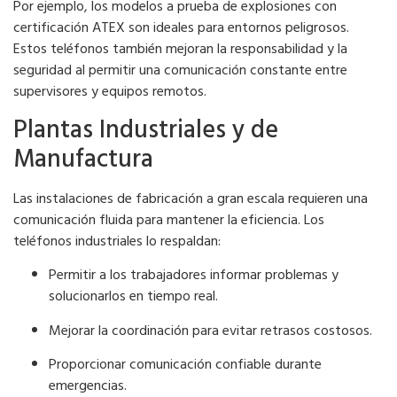
Por ejemplo, los modelos a prueba de explosiones con
certificación ATEX son ideales para entornos peligrosos.
Estos teléfonos también mejoran la responsabilidad y la
seguridad al permitir una comunicación constante entre
supervisores y equipos remotos.
Plantas Industriales y de
Manufactura
Las instalaciones de fabricación a gran escala requieren una
comunicación fluida para mantener la eficiencia. Los
teléfonos industriales lo respaldan:
Permitir a los trabajadores informar problemas y
solucionarlos en tiempo real.
Mejorar la coordinación para evitar retrasos costosos.
Proporcionar comunicación confiable durante
emergencias.