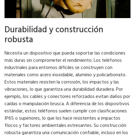
Durabilidad y construcción
robusta
Necesita un dispositivo que pueda soportar las condiciones
más duras sin comprometer el rendimiento. Los teléfonos
industriales para entornos difíciles se construyen con
materiales como acero inoxidable, aluminio y policarbonato.
Estos materiales resisten la corrosión, los impactos y las
vibraciones, lo que garantiza una durabilidad duradera. Por
ejemplo, los cables y conectores reforzados evitan daños por
caídas o manipulación brusca. A diferencia de los dispositivos
estándar, estos teléfonos suelen cumplir con clasificaciones
IP65 o superiores, lo que los hace resistentes a impactos
físicos y factores ambientales estresantes. Su construcción
robusta garantiza una comunicación confiable, incluso en los