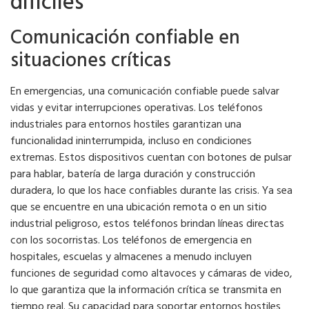
difíciles
Comunicación confiable en
situaciones críticas
En emergencias, una comunicación confiable puede salvar
vidas y evitar interrupciones operativas. Los teléfonos
industriales para entornos hostiles garantizan una
funcionalidad ininterrumpida, incluso en condiciones
extremas. Estos dispositivos cuentan con botones de pulsar
para hablar, batería de larga duración y construcción
duradera, lo que los hace confiables durante las crisis. Ya sea
que se encuentre en una ubicación remota o en un sitio
industrial peligroso, estos teléfonos brindan líneas directas
con los socorristas. Los teléfonos de emergencia en
hospitales, escuelas y almacenes a menudo incluyen
funciones de seguridad como altavoces y cámaras de video,
lo que garantiza que la información crítica se transmita en
tiempo real. Su capacidad para soportar entornos hostiles