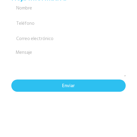
Enviar