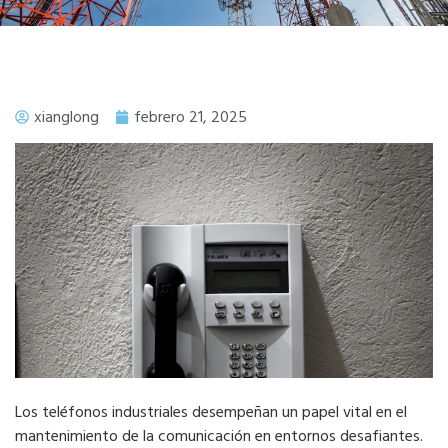
xianglong
febrero 21, 2025
Los teléfonos industriales desempeñan un papel vital en el
mantenimiento de la comunicación en entornos desafiantes.