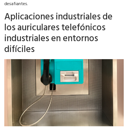
desafiantes.
Aplicaciones industriales de
los auriculares telefónicos
industriales en entornos
difíciles