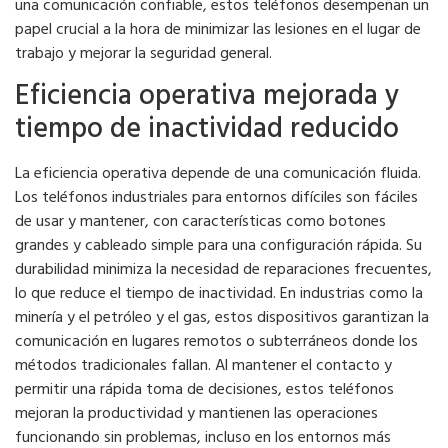
una comunicación confiable, estos teléfonos desempeñan un
papel crucial a la hora de minimizar las lesiones en el lugar de
trabajo y mejorar la seguridad general.
Eficiencia operativa mejorada y
tiempo de inactividad reducido
La eficiencia operativa depende de una comunicación fluida.
Los teléfonos industriales para entornos difíciles son fáciles
de usar y mantener, con características como botones
grandes y cableado simple para una configuración rápida. Su
durabilidad minimiza la necesidad de reparaciones frecuentes,
lo que reduce el tiempo de inactividad. En industrias como la
minería y el petróleo y el gas, estos dispositivos garantizan la
comunicación en lugares remotos o subterráneos donde los
métodos tradicionales fallan. Al mantener el contacto y
permitir una rápida toma de decisiones, estos teléfonos
mejoran la productividad y mantienen las operaciones
funcionando sin problemas, incluso en los entornos más