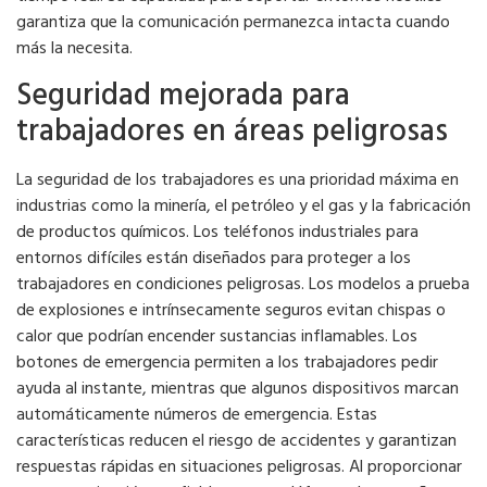
garantiza que la comunicación permanezca intacta cuando
más la necesita.
Seguridad mejorada para
trabajadores en áreas peligrosas
La seguridad de los trabajadores es una prioridad máxima en
industrias como la minería, el petróleo y el gas y la fabricación
de productos químicos. Los teléfonos industriales para
entornos difíciles están diseñados para proteger a los
trabajadores en condiciones peligrosas. Los modelos a prueba
de explosiones e intrínsecamente seguros evitan chispas o
calor que podrían encender sustancias inflamables. Los
botones de emergencia permiten a los trabajadores pedir
ayuda al instante, mientras que algunos dispositivos marcan
automáticamente números de emergencia. Estas
características reducen el riesgo de accidentes y garantizan
respuestas rápidas en situaciones peligrosas. Al proporcionar