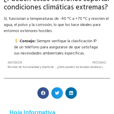
condiciones climáticas extremas?
Sí, funcionan a temperaturas de -40 °C a +70 °C y resisten el
agua, el polvo y la corrosión, lo que los hace ideales para
entornos exteriores hostiles.
Consejo:
Siempre verifique la clasificación IP
de un teléfono para asegurarse de que satisfaga
sus necesidades ambientales específicas.
ANTERIOR
PRÓXIMO
Revisión de funcionalidad y diseño de teclados metálicos industriales
¿Cómo pueden los teclados metálicos industriales mejorar la seguridad de la maquinaria pesada?
Hoja Informativa