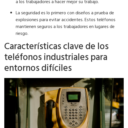
a los trabajadores a hacer mejor su trabajo.
La seguridad es lo primero con diseños a prueba de
explosiones para evitar accidentes. Estos teléfonos
mantienen seguros a los trabajadores en lugares de
riesgo.
Características clave de los
teléfonos industriales para
entornos difíciles