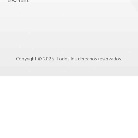
desarrollo.
Copyright © 2025. Todos los derechos reservados.