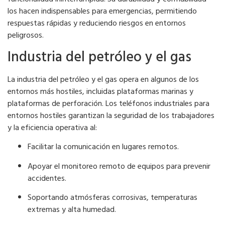
los hacen indispensables para emergencias, permitiendo
respuestas rápidas y reduciendo riesgos en entornos
peligrosos.
Industria del petróleo y el gas
La industria del petróleo y el gas opera en algunos de los
entornos más hostiles, incluidas plataformas marinas y
plataformas de perforación. Los teléfonos industriales para
entornos hostiles garantizan la seguridad de los trabajadores
y la eficiencia operativa al:
Facilitar la comunicación en lugares remotos.
Apoyar el monitoreo remoto de equipos para prevenir
accidentes.
Soportando atmósferas corrosivas, temperaturas
extremas y alta humedad.