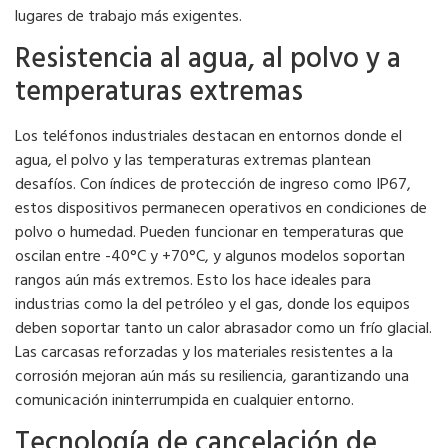
lugares de trabajo más exigentes.
Resistencia al agua, al polvo y a
temperaturas extremas
Los teléfonos industriales destacan en entornos donde el
agua, el polvo y las temperaturas extremas plantean
desafíos. Con índices de protección de ingreso como IP67,
estos dispositivos permanecen operativos en condiciones de
polvo o humedad. Pueden funcionar en temperaturas que
oscilan entre -40°C y +70°C, y algunos modelos soportan
rangos aún más extremos. Esto los hace ideales para
industrias como la del petróleo y el gas, donde los equipos
deben soportar tanto un calor abrasador como un frío glacial.
Las carcasas reforzadas y los materiales resistentes a la
corrosión mejoran aún más su resiliencia, garantizando una
comunicación ininterrumpida en cualquier entorno.
Tecnología de cancelación de