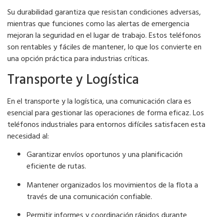
Su durabilidad garantiza que resistan condiciones adversas,
mientras que funciones como las alertas de emergencia
mejoran la seguridad en el lugar de trabajo. Estos teléfonos
son rentables y fáciles de mantener, lo que los convierte en
una opción práctica para industrias críticas.
Transporte y Logística
En el transporte y la logística, una comunicación clara es
esencial para gestionar las operaciones de forma eficaz. Los
teléfonos industriales para entornos difíciles satisfacen esta
necesidad al:
Garantizar envíos oportunos y una planificación
eficiente de rutas.
Mantener organizados los movimientos de la flota a
través de una comunicación confiable.
Permitir informes y coordinación rápidos durante