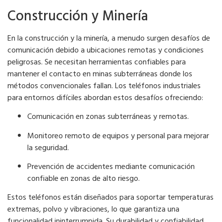
Construcción y Minería
En la construcción y la minería, a menudo surgen desafíos de
comunicación debido a ubicaciones remotas y condiciones
peligrosas. Se necesitan herramientas confiables para
mantener el contacto en minas subterráneas donde los
métodos convencionales fallan. Los teléfonos industriales
para entornos difíciles abordan estos desafíos ofreciendo:
Comunicación en zonas subterráneas y remotas.
Monitoreo remoto de equipos y personal para mejorar
la seguridad.
Prevención de accidentes mediante comunicación
confiable en zonas de alto riesgo.
Estos teléfonos están diseñados para soportar temperaturas
extremas, polvo y vibraciones, lo que garantiza una
funcionalidad ininterrumpida. Su durabilidad y confiabilidad