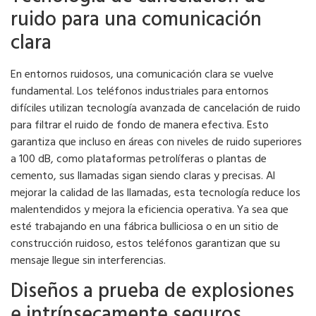
ruido para una comunicación
clara
En entornos ruidosos, una comunicación clara se vuelve
fundamental. Los teléfonos industriales para entornos
difíciles utilizan tecnología avanzada de cancelación de ruido
para filtrar el ruido de fondo de manera efectiva. Esto
garantiza que incluso en áreas con niveles de ruido superiores
a 100 dB, como plataformas petrolíferas o plantas de
cemento, sus llamadas sigan siendo claras y precisas. Al
mejorar la calidad de las llamadas, esta tecnología reduce los
malentendidos y mejora la eficiencia operativa. Ya sea que
esté trabajando en una fábrica bulliciosa o en un sitio de
construcción ruidoso, estos teléfonos garantizan que su
mensaje llegue sin interferencias.
Diseños a prueba de explosiones
e intrínsecamente seguros