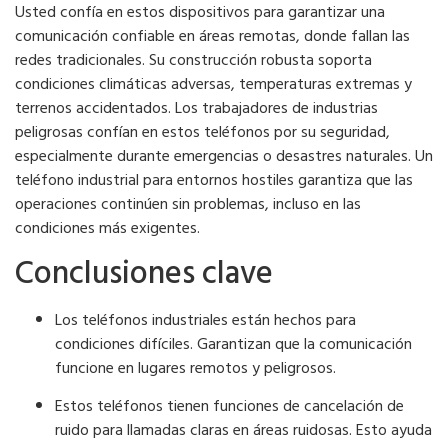
Usted confía en estos dispositivos para garantizar una
comunicación confiable en áreas remotas, donde fallan las
redes tradicionales. Su construcción robusta soporta
condiciones climáticas adversas, temperaturas extremas y
terrenos accidentados. Los trabajadores de industrias
peligrosas confían en estos teléfonos por su seguridad,
especialmente durante emergencias o desastres naturales. Un
teléfono industrial para entornos hostiles garantiza que las
operaciones continúen sin problemas, incluso en las
condiciones más exigentes.
Conclusiones clave
Los teléfonos industriales están hechos para
condiciones difíciles. Garantizan que la comunicación
funcione en lugares remotos y peligrosos.
Estos teléfonos tienen funciones de cancelación de
ruido para llamadas claras en áreas ruidosas. Esto ayuda