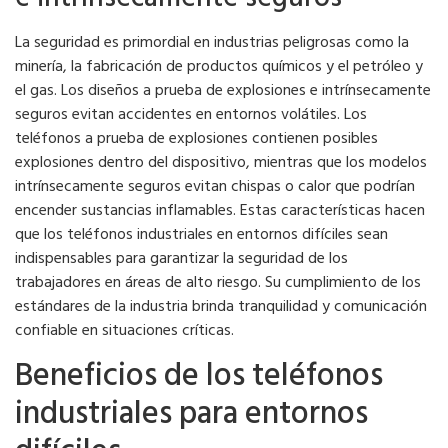
La seguridad es primordial en industrias peligrosas como la
minería, la fabricación de productos químicos y el petróleo y
el gas. Los diseños a prueba de explosiones e intrínsecamente
seguros evitan accidentes en entornos volátiles. Los
teléfonos a prueba de explosiones contienen posibles
explosiones dentro del dispositivo, mientras que los modelos
intrínsecamente seguros evitan chispas o calor que podrían
encender sustancias inflamables. Estas características hacen
que los teléfonos industriales en entornos difíciles sean
indispensables para garantizar la seguridad de los
trabajadores en áreas de alto riesgo. Su cumplimiento de los
estándares de la industria brinda tranquilidad y comunicación
confiable en situaciones críticas.
Beneficios de los teléfonos
industriales para entornos