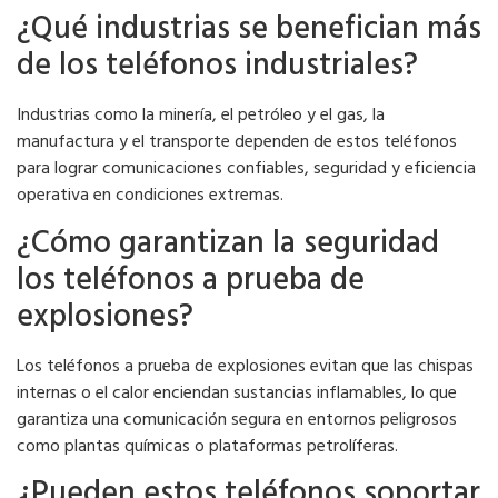
¿Qué industrias se benefician más
de los teléfonos industriales?
Industrias como la minería, el petróleo y el gas, la
manufactura y el transporte dependen de estos teléfonos
para lograr comunicaciones confiables, seguridad y eficiencia
operativa en condiciones extremas.
¿Cómo garantizan la seguridad
los teléfonos a prueba de
explosiones?
Los teléfonos a prueba de explosiones evitan que las chispas
internas o el calor enciendan sustancias inflamables, lo que
garantiza una comunicación segura en entornos peligrosos
como plantas químicas o plataformas petrolíferas.
¿Pueden estos teléfonos soportar