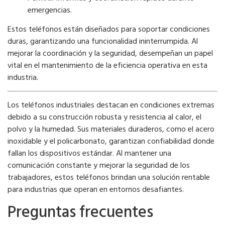
emergencias.
Estos teléfonos están diseñados para soportar condiciones
duras, garantizando una funcionalidad ininterrumpida. Al
mejorar la coordinación y la seguridad, desempeñan un papel
vital en el mantenimiento de la eficiencia operativa en esta
industria.
Los teléfonos industriales destacan en condiciones extremas
debido a su construcción robusta y resistencia al calor, el
polvo y la humedad. Sus materiales duraderos, como el acero
inoxidable y el policarbonato, garantizan confiabilidad donde
fallan los dispositivos estándar. Al mantener una
comunicación constante y mejorar la seguridad de los
trabajadores, estos teléfonos brindan una solución rentable
para industrias que operan en entornos desafiantes.
Preguntas frecuentes