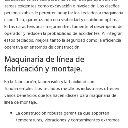
tareas exigentes como excavación o nivelación. Los diseños
personalizables le permiten adaptar los teclados a maquinaria
específica, garantizando una visibilidad y usabilidad óptimas.
Estas características mejoran directamente el desempeño del
operador y reducen la probabilidad de accidentes. Al integrar
estos teclados, mejora tanto la seguridad como la eficiencia
operativa en entornos de construcción.
Maquinaria de línea de
fabricación y montaje.
En la fabricación, la precisión y la fiabilidad son
fundamentales. Los teclados metálicos industriales ofrecen
varios beneficios que los hacen ideales para maquinaria de
línea de montaje.:
La construcción robusta garantiza que soporten
temperaturas, vibraciones y contaminantes extremos.