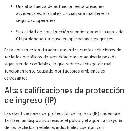
Una alta fuerza de actuación evita presiones
accidentales, lo cual es crucial para mantener la
seguridad operativa.
Su calidad de construcción superior garantiza una vida
útil prolongada, incluso en aplicaciones exigentes.
Esta construcción duradera garantiza que las soluciones de
teclados metálicos de seguridad para maquinaria pesada
sigan siendo confiables, lo que reduce el riesgo de mal
funcionamiento causado por factores ambientales
estresantes.
Altas calificaciones de protección
de ingreso (IP)
Las clasificaciones de protección de ingreso (IP) miden qué
tan bien un dispositivo resiste el polvo y el agua. La mayoría
de los teclados metálicos industriales cuentan con