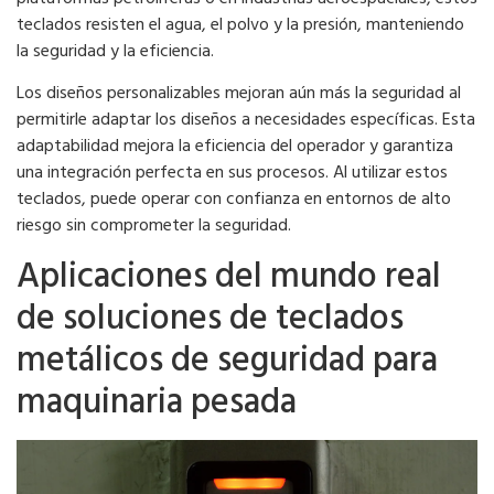
teclados resisten el agua, el polvo y la presión, manteniendo
la seguridad y la eficiencia.
Los diseños personalizables mejoran aún más la seguridad al
permitirle adaptar los diseños a necesidades específicas. Esta
adaptabilidad mejora la eficiencia del operador y garantiza
una integración perfecta en sus procesos. Al utilizar estos
teclados, puede operar con confianza en entornos de alto
riesgo sin comprometer la seguridad.
Aplicaciones del mundo real
de soluciones de teclados
metálicos de seguridad para
maquinaria pesada