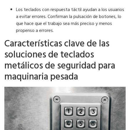
Los teclados con respuesta táctil ayudan a los usuarios
a evitar errores. Confirman la pulsación de botones, lo
que hace que el trabajo sea más preciso y menos
propenso a errores.
Características clave de las
soluciones de teclados
metálicos de seguridad para
maquinaria pesada