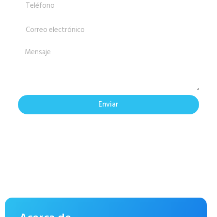
Enviar