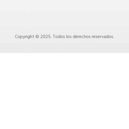
Copyright © 2025. Todos los derechos reservados.