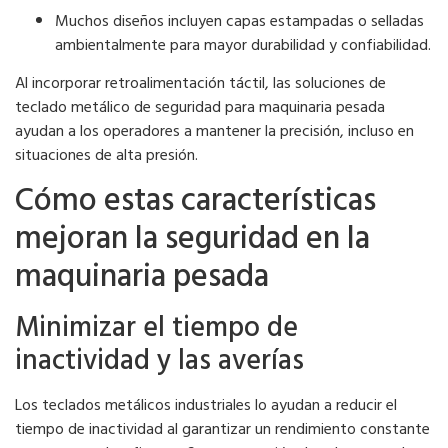
Muchos diseños incluyen capas estampadas o selladas
ambientalmente para mayor durabilidad y confiabilidad.
Al incorporar retroalimentación táctil, las soluciones de
teclado metálico de seguridad para maquinaria pesada
ayudan a los operadores a mantener la precisión, incluso en
situaciones de alta presión.
Cómo estas características
mejoran la seguridad en la
maquinaria pesada
Minimizar el tiempo de
inactividad y las averías
Los teclados metálicos industriales lo ayudan a reducir el
tiempo de inactividad al garantizar un rendimiento constante