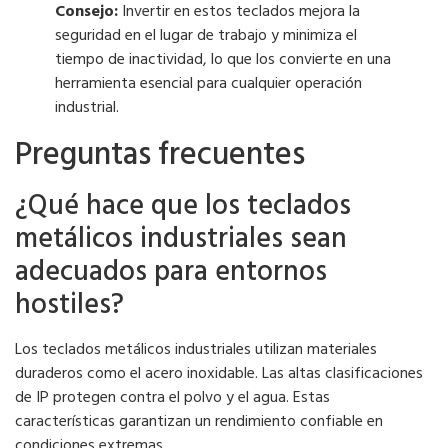
Consejo:
Invertir en estos teclados mejora la
seguridad en el lugar de trabajo y minimiza el
tiempo de inactividad, lo que los convierte en una
herramienta esencial para cualquier operación
industrial.
Preguntas frecuentes
¿Qué hace que los teclados
metálicos industriales sean
adecuados para entornos
hostiles?
Los teclados metálicos industriales utilizan materiales
duraderos como el acero inoxidable. Las altas clasificaciones
de IP protegen contra el polvo y el agua. Estas
características garantizan un rendimiento confiable en
condiciones extremas.