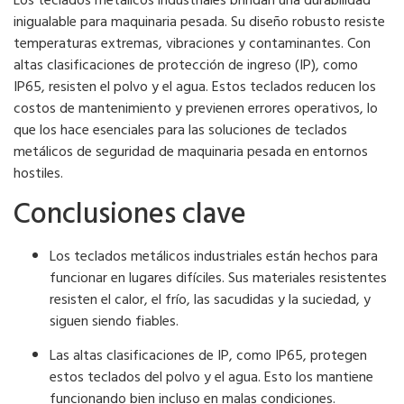
inigualable para maquinaria pesada. Su diseño robusto resiste
temperaturas extremas, vibraciones y contaminantes. Con
altas clasificaciones de protección de ingreso (IP), como
IP65, resisten el polvo y el agua. Estos teclados reducen los
costos de mantenimiento y previenen errores operativos, lo
que los hace esenciales para las soluciones de teclados
metálicos de seguridad de maquinaria pesada en entornos
hostiles.
Conclusiones clave
Los teclados metálicos industriales están hechos para
funcionar en lugares difíciles. Sus materiales resistentes
resisten el calor, el frío, las sacudidas y la suciedad, y
siguen siendo fiables.
Las altas clasificaciones de IP, como IP65, protegen
estos teclados del polvo y el agua. Esto los mantiene
funcionando bien incluso en malas condiciones.