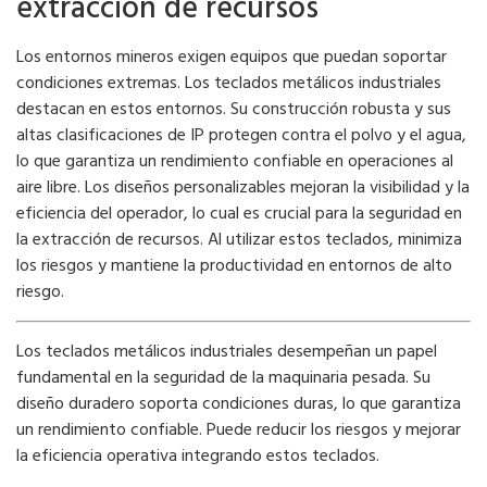
extracción de recursos
Los entornos mineros exigen equipos que puedan soportar
condiciones extremas. Los teclados metálicos industriales
destacan en estos entornos. Su construcción robusta y sus
altas clasificaciones de IP protegen contra el polvo y el agua,
lo que garantiza un rendimiento confiable en operaciones al
aire libre. Los diseños personalizables mejoran la visibilidad y la
eficiencia del operador, lo cual es crucial para la seguridad en
la extracción de recursos. Al utilizar estos teclados, minimiza
los riesgos y mantiene la productividad en entornos de alto
riesgo.
Los teclados metálicos industriales desempeñan un papel
fundamental en la seguridad de la maquinaria pesada. Su
diseño duradero soporta condiciones duras, lo que garantiza
un rendimiento confiable. Puede reducir los riesgos y mejorar
la eficiencia operativa integrando estos teclados.