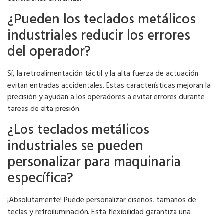
¿Pueden los teclados metálicos
industriales reducir los errores
del operador?
Sí, la retroalimentación táctil y la alta fuerza de actuación
evitan entradas accidentales. Estas características mejoran la
precisión y ayudan a los operadores a evitar errores durante
tareas de alta presión.
¿Los teclados metálicos
industriales se pueden
personalizar para maquinaria
específica?
¡Absolutamente! Puede personalizar diseños, tamaños de
teclas y retroiluminación. Esta flexibilidad garantiza una