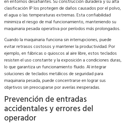
en entornos desafiantes. Su construcción duradera y su alta
clasificación IP los protegen de daños causados ​​por el polvo,
el agua o las temperaturas extremas. Esta confiabilidad
minimiza el riesgo de mal funcionamiento, manteniendo su
maquinaria pesada operativa por períodos más prolongados.
Cuando la maquinaria funciona sin interrupciones, puede
evitar retrasos costosos y mantener la productividad. Por
ejemplo, en fábricas o quioscos al aire libre, estos teclados
resisten el uso constante y la exposición a condiciones duras,
lo que garantiza un funcionamiento fluido. Al integrar
soluciones de teclados metálicos de seguridad para
maquinaria pesada, puede concentrarse en lograr sus
objetivos sin preocuparse por averías inesperadas.
Prevención de entradas
accidentales y errores del
operador