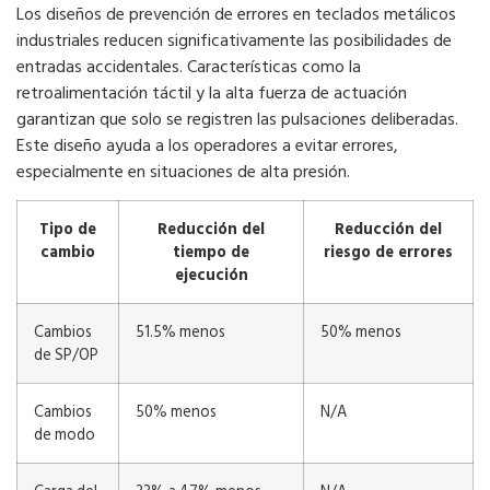
Los diseños de prevención de errores en teclados metálicos
industriales reducen significativamente las posibilidades de
entradas accidentales. Características como la
retroalimentación táctil y la alta fuerza de actuación
garantizan que solo se registren las pulsaciones deliberadas.
Este diseño ayuda a los operadores a evitar errores,
especialmente en situaciones de alta presión.
Tipo de
Reducción del
Reducción del
cambio
tiempo de
riesgo de errores
ejecución
Cambios
51.5% menos
50% menos
de SP/OP
Cambios
50% menos
N/A
de modo