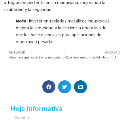
integración perfecta en su maquinaria, mejorando la
usabilidad y la seguridad.
Nota:
Invertir en teclados metálicos industriales
mejora la seguridad y la eficiencia operativa, lo
que los hace esenciales para aplicaciones de
maquinaria pesada.
ANTERIOR
PRÓXIMO
¿Qué hace que los teléfonos industriales sean esenciales para entornos difíciles?
¿Qué hace que un teclado de control de acceso metálico resistente al agua sea esencial?
Hoja Informativa