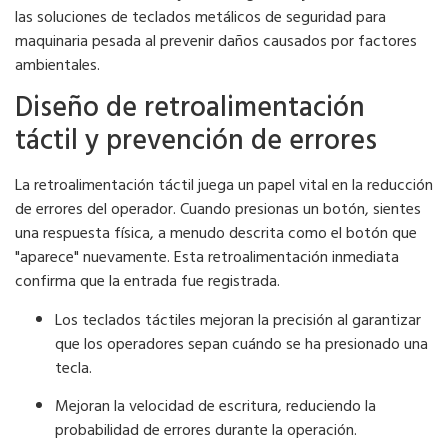
las soluciones de teclados metálicos de seguridad para
maquinaria pesada al prevenir daños causados ​​por factores
ambientales.
Diseño de retroalimentación
táctil y prevención de errores
La retroalimentación táctil juega un papel vital en la reducción
de errores del operador. Cuando presionas un botón, sientes
una respuesta física, a menudo descrita como el botón que
"aparece" nuevamente. Esta retroalimentación inmediata
confirma que la entrada fue registrada.
Los teclados táctiles mejoran la precisión al garantizar
que los operadores sepan cuándo se ha presionado una
tecla.
Mejoran la velocidad de escritura, reduciendo la
probabilidad de errores durante la operación.