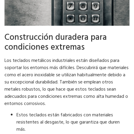
Construcción duradera para
condiciones extremas
Los teclados metálicos industriales están diseñados para
soportar los entornos más difíciles. Descubrirá que materiales
como el acero inoxidable se utilizan habitualmente debido a
su excepcional durabilidad. También se emplean otros
metales robustos, lo que hace que estos teclados sean
adecuados para condiciones extremas como alta humedad o
entornos corrosivos.
Estos teclados están fabricados con materiales
resistentes al desgaste, lo que garantiza que duren
más.