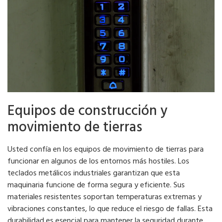
Equipos de construcción y
movimiento de tierras
Usted confía en los equipos de movimiento de tierras para
funcionar en algunos de los entornos más hostiles. Los
teclados metálicos industriales garantizan que esta
maquinaria funcione de forma segura y eficiente. Sus
materiales resistentes soportan temperaturas extremas y
vibraciones constantes, lo que reduce el riesgo de fallas. Esta
durabilidad es esencial para mantener la seguridad durante