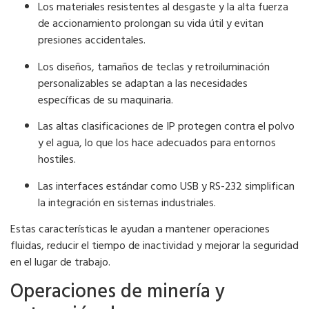
Los materiales resistentes al desgaste y la alta fuerza
de accionamiento prolongan su vida útil y evitan
presiones accidentales.
Los diseños, tamaños de teclas y retroiluminación
personalizables se adaptan a las necesidades
específicas de su maquinaria.
Las altas clasificaciones de IP protegen contra el polvo
y el agua, lo que los hace adecuados para entornos
hostiles.
Las interfaces estándar como USB y RS-232 simplifican
la integración en sistemas industriales.
Estas características le ayudan a mantener operaciones
fluidas, reducir el tiempo de inactividad y mejorar la seguridad
en el lugar de trabajo.
Operaciones de minería y