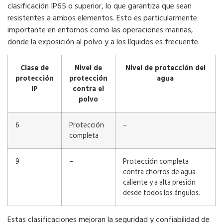
clasificación IP65 o superior, lo que garantiza que sean
resistentes a ambos elementos. Esto es particularmente
importante en entornos como las operaciones marinas,
donde la exposición al polvo y a los líquidos es frecuente.
Clase de
Nivel de
Nivel de protección del
protección
protección
agua
IP
contra el
polvo
6
Protección
–
completa
9
–
Protección completa
contra chorros de agua
caliente y a alta presión
desde todos los ángulos.
Estas clasificaciones mejoran la seguridad y confiabilidad de