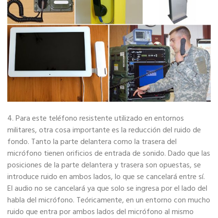
4. Para este teléfono resistente utilizado en entornos
militares, otra cosa importante es la reducción del ruido de
fondo. Tanto la parte delantera como la trasera del
micrófono tienen orificios de entrada de sonido. Dado que las
posiciones de la parte delantera y trasera son opuestas, se
introduce ruido en ambos lados, lo que se cancelará entre sí.
El audio no se cancelará ya que solo se ingresa por el lado del
habla del micrófono. Teóricamente, en un entorno con mucho
ruido que entra por ambos lados del micrófono al mismo