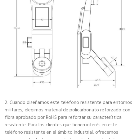
2. Cuando diseñamos este teléfono resistente para entornos
militares, elegimos material de policarbonato reforzado con
fibra aprobado por RoHS para reforzar su característica
resistente. Para los clientes que tienen interés en este
teléfono resistente en el ámbito industrial, ofrecemos