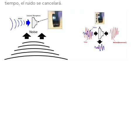
tiempo, el ruido se cancelará.