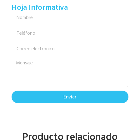
Hoja Informativa
Enviar
Producto relacionado