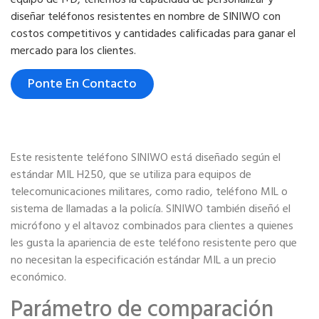
diseñar teléfonos resistentes en nombre de SINIWO con
costos competitivos y cantidades calificadas para ganar el
mercado para los clientes.
Ponte En Contacto
Este resistente teléfono SINIWO está diseñado según el
estándar MIL H250, que se utiliza para equipos de
telecomunicaciones militares, como radio, teléfono MIL o
sistema de llamadas a la policía. SINIWO también diseñó el
micrófono y el altavoz combinados para clientes a quienes
les gusta la apariencia de este teléfono resistente pero que
no necesitan la especificación estándar MIL a un precio
económico.
Parámetro de comparación