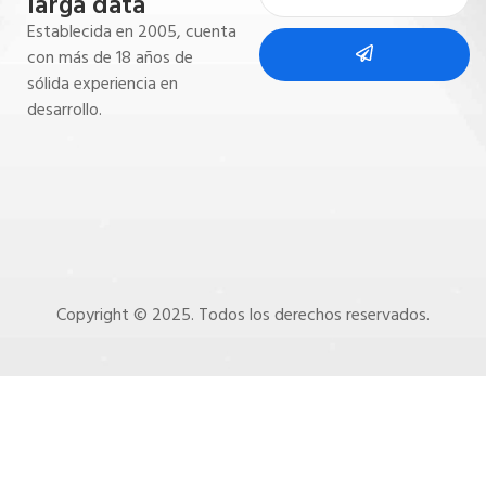
larga data
Establecida en 2005, cuenta
con más de 18 años de
sólida experiencia en
desarrollo.
Copyright © 2025. Todos los derechos reservados.