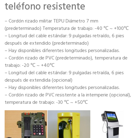
teléfono resistente
– Cordón rizado militar TEPU Diámetro 7 mm
(predeterminado) Temperatura de trabajo: -40 ℃ ~ +100℃
– Longitud del cable estándar: 9 pulgadas retraído, 6 pies
después de extendido (predeterminado)
– Hay disponibles diferentes longitudes personalizadas.
– Cordón rizado de PVC (predeterminado), temperatura de
trabajo: -20 ℃ ~ +40℃
– Longitud del cable estándar: 9 pulgadas retraída, 6 pies
después de extendida (opcional)
– Hay disponibles diferentes longitudes personalizadas.
– Cordón rizado de PVC resistente a la intemperie (opcional),
temperatura de trabajo: -30 ℃ ~ +50℃