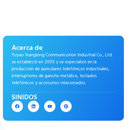
Acerca de
Yuyao Xianglong Communication Industrial Co., Ltd.
se estableció en 2005 y se especializó en la
producción de auriculares telefónicos industriales,
interruptores de gancho metálico, teclados
telefónicos y accesorios relacionados.
SINIDOS