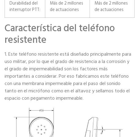
Durabilidad del
Más de 2 millones
Más de 2 millones
interruptor PTT:
de actuaciones
de actuaciones
Característica del teléfono
resistente
1. Este teléfono resistente está diseñado principalmente para
uso militar, por lo que el grado de resistencia a la corrosión y
el grado de impermeabilidad son los factores más
importantes a considerar. Por eso fabricamos este teléfono
con una membrana impermeable para el paso del sonido
tanto en el micrófono como en el altavoz y sellamos todo el
espacio con pegamento impermeable.