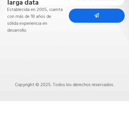
larga data
Establecida en 2005, cuenta
con más de 18 años de
sólida experiencia en
desarrollo.
Copyright © 2025. Todos los derechos reservados.