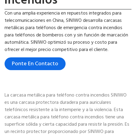
Con una amplia experiencia en repuestos integrados para
telecomunicaciones en China, SINIWO desarrolla carcasas
metálicas para teléfonos de emergencia contra incendios
para teléfonos de bomberos con y sin función de marcación
automática. SINIWO optimizó su proceso y costo para
ofrecer el mejor precio competitivo para el cliente.
Ponte En Contacto
La carcasa metálica para teléfono contra incendios SINIWO
es una carcasa protectora duradera para auriculares
telefónicos resistente a la intemperie y a la violencia. Esta
carcasa metálica para teléfono contra incendios tiene una
superficie sólida y cierta capacidad para resistir la presión. Es
un recinto protector proporcionado por SINIWO para