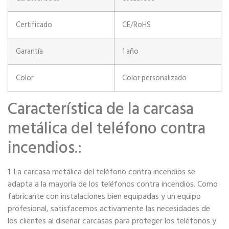
Certificado
CE/RoHS
Garantía
1 año
Color
Color personalizado
Característica de la carcasa
metálica del teléfono contra
incendios.:
1. La carcasa metálica del teléfono contra incendios se
adapta a la mayoría de los teléfonos contra incendios. Como
fabricante con instalaciones bien equipadas y un equipo
profesional, satisfacemos activamente las necesidades de
los clientes al diseñar carcasas para proteger los teléfonos y