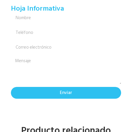
Hoja Informativa
Enviar
Producto relacionado