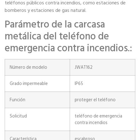
teléfonos públicos contra incendios, como estaciones de
bomberos y estaciones de gas natural.
Parámetro de la carcasa
metálica del teléfono de
emergencia contra incendios.:
Número de modelo
JWAT162
Grado impermeable
IP65
Función
proteger el teléfono
Solicitud
teléfono de emergencia
contra incendios
Característica
escabroso