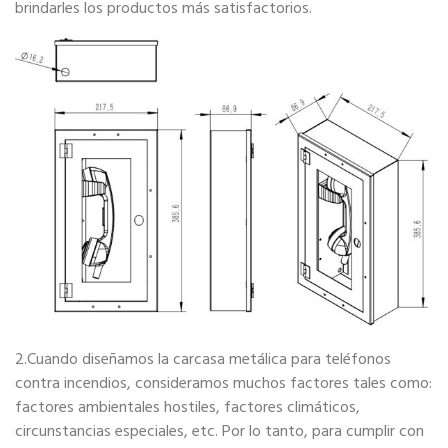
brindarles los productos más satisfactorios.
2.Cuando diseñamos la carcasa metálica para teléfonos
contra incendios, consideramos muchos factores tales como:
factores ambientales hostiles, factores climáticos,
circunstancias especiales, etc. Por lo tanto, para cumplir con