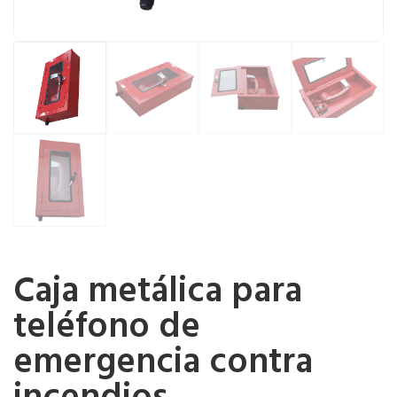
Caja metálica para
teléfono de
emergencia contra
incendios