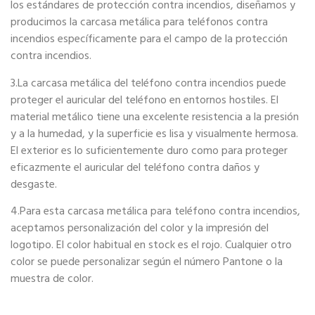
los estándares de protección contra incendios, diseñamos y
producimos la carcasa metálica para teléfonos contra
incendios específicamente para el campo de la protección
contra incendios.
3.La carcasa metálica del teléfono contra incendios puede
proteger el auricular del teléfono en entornos hostiles. El
material metálico tiene una excelente resistencia a la presión
y a la humedad, y la superficie es lisa y visualmente hermosa.
El exterior es lo suficientemente duro como para proteger
eficazmente el auricular del teléfono contra daños y
desgaste.
4.Para esta carcasa metálica para teléfono contra incendios,
aceptamos personalización del color y la impresión del
logotipo. El color habitual en stock es el rojo. Cualquier otro
color se puede personalizar según el número Pantone o la
muestra de color.