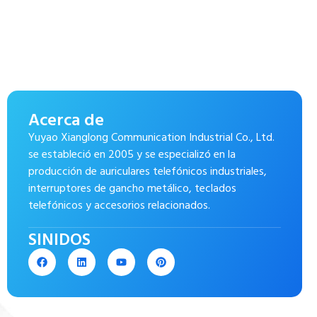
Acerca de
Yuyao Xianglong Communication Industrial Co., Ltd.
se estableció en 2005 y se especializó en la
producción de auriculares telefónicos industriales,
interruptores de gancho metálico, teclados
telefónicos y accesorios relacionados.
SINIDOS