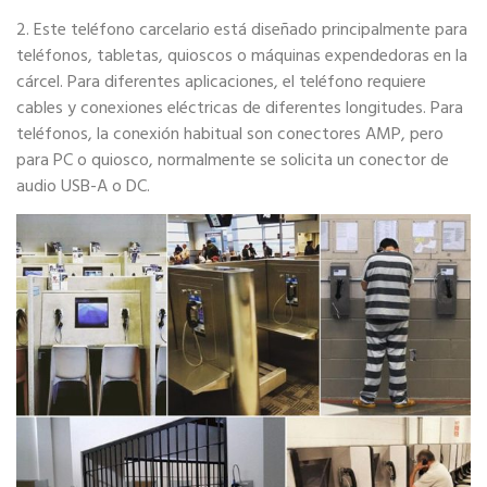
2. Este teléfono carcelario está diseñado principalmente para
teléfonos, tabletas, quioscos o máquinas expendedoras en la
cárcel. Para diferentes aplicaciones, el teléfono requiere
cables y conexiones eléctricas de diferentes longitudes. Para
teléfonos, la conexión habitual son conectores AMP, pero
para PC o quiosco, normalmente se solicita un conector de
audio USB-A o DC.