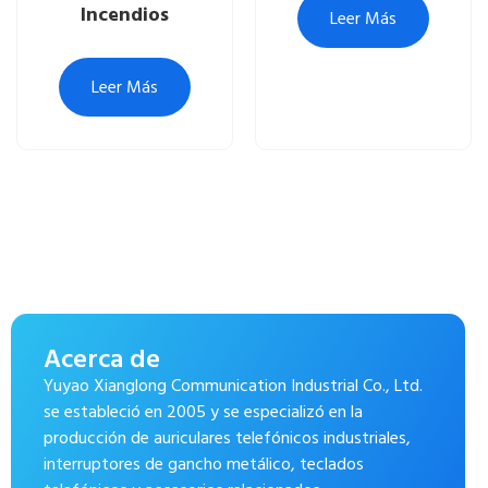
Incendios
Leer Más
Leer Más
Acerca de
Yuyao Xianglong Communication Industrial Co., Ltd.
se estableció en 2005 y se especializó en la
producción de auriculares telefónicos industriales,
interruptores de gancho metálico, teclados