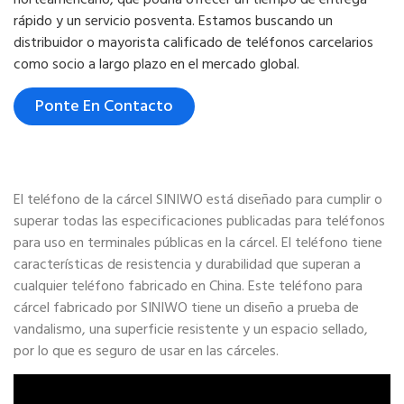
rápido y un servicio posventa. Estamos buscando un
distribuidor o mayorista calificado de teléfonos carcelarios
como socio a largo plazo en el mercado global.
Ponte En Contacto
El teléfono de la cárcel SINIWO está diseñado para cumplir o
superar todas las especificaciones publicadas para teléfonos
para uso en terminales públicas en la cárcel. El teléfono tiene
características de resistencia y durabilidad que superan a
cualquier teléfono fabricado en China. Este teléfono para
cárcel fabricado por SINIWO tiene un diseño a prueba de
vandalismo, una superficie resistente y un espacio sellado,
por lo que es seguro de usar en las cárceles.