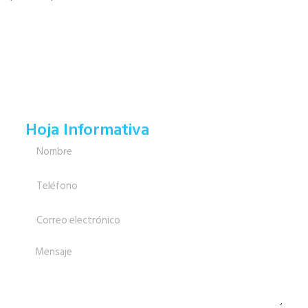
Hoja Informativa