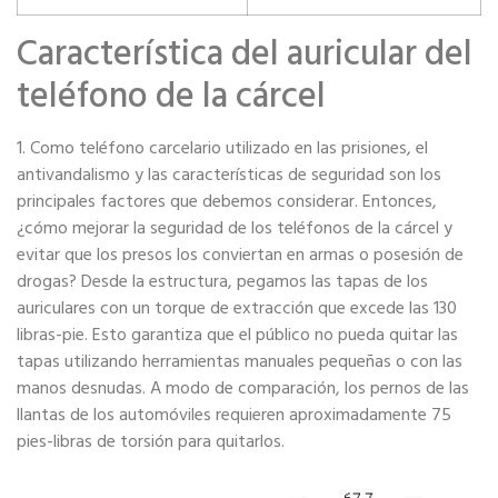
Característica del auricular del
teléfono de la cárcel
1. Como teléfono carcelario utilizado en las prisiones, el
antivandalismo y las características de seguridad son los
principales factores que debemos considerar. Entonces,
¿cómo mejorar la seguridad de los teléfonos de la cárcel y
evitar que los presos los conviertan en armas o posesión de
drogas? Desde la estructura, pegamos las tapas de los
auriculares con un torque de extracción que excede las 130
libras-pie. Esto garantiza que el público no pueda quitar las
tapas utilizando herramientas manuales pequeñas o con las
manos desnudas. A modo de comparación, los pernos de las
llantas de los automóviles requieren aproximadamente 75
pies-libras de torsión para quitarlos.