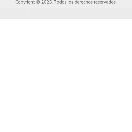
Copyright © 2025. Todos los derechos reservados.