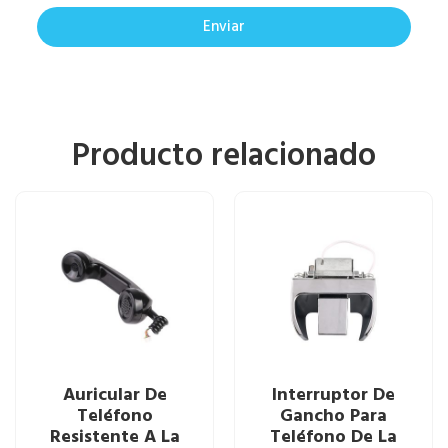
Enviar
Producto relacionado
Auricular De
Interruptor De
Teléfono
Gancho Para
Resistente A La
Teléfono De La