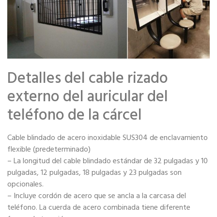
Detalles del cable rizado
externo del auricular del
teléfono de la cárcel
Cable blindado de acero inoxidable SUS304 de enclavamiento
flexible (predeterminado)
– La longitud del cable blindado estándar de 32 pulgadas y 10
pulgadas, 12 pulgadas, 18 pulgadas y 23 pulgadas son
opcionales.
– Incluye cordón de acero que se ancla a la carcasa del
teléfono. La cuerda de acero combinada tiene diferente