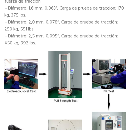
fuerza de tracción.
– Diámetro: 1,6 mm, 0,063”, Carga de prueba de tracción: 170
kg, 375 lbs.
– Diámetro: 2,0 mm, 0,078”, Carga de prueba de tracción:
250 kg, 551 lbs.
– Diámetro: 2,5 mm, 0,095”, Carga de prueba de tracción:
450 kg, 992 lbs.