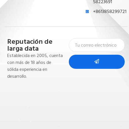
58223691
+8613858299721
Reputación de
larga data
Establecida en 2005, cuenta
con más de 18 años de
sólida experiencia en
desarrollo.