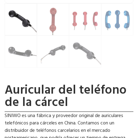
Auricular del teléfono
de la cárcel
SINIWO es una fábrica y proveedor original de auriculares
telefónicos para cárceles en China. Contamos con un
distribuidor de teléfonos carcelarios en el mercado
norteamericano, que podría ofrecer un tiempo de entrega