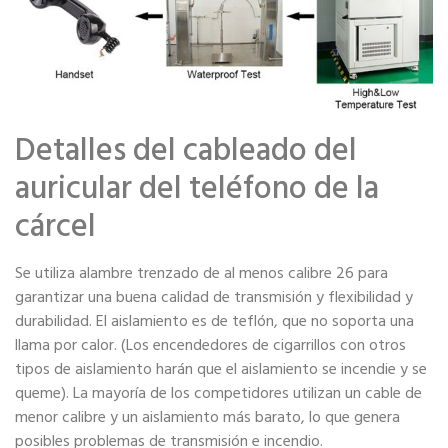
Detalles del cableado del
auricular del teléfono de la
cárcel
Se utiliza alambre trenzado de al menos calibre 26 para
garantizar una buena calidad de transmisión y flexibilidad y
durabilidad. El aislamiento es de teflón, que no soporta una
llama por calor. (Los encendedores de cigarrillos con otros
tipos de aislamiento harán que el aislamiento se incendie y se
queme). La mayoría de los competidores utilizan un cable de
menor calibre y un aislamiento más barato, lo que genera
posibles problemas de transmisión e incendio.