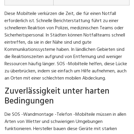
Diese Mobilteile verkürzen die Zeit, die für einen Notfall
erforderlich ist. Schnelle Berichterstattung führt zu einer
schnelleren Reaktion von Polizei, medizinischen Teams oder
Sicherheitspersonal. In Städten können Notfallteams schnell
eintreffen, da sie in der Nähe sind und gute
Kommunikationssysteme haben. In ländlichen Gebieten sind
die Reaktionszeiten aufgrund von Entfernung und weniger
Ressourcen häufig länger. SOS -Mobilteile helfen, diese Lücke
zu überbrücken, indem sie einfach um Hilfe aufnehmen, auch
an Orten mit einer schlechten mobilen Abdeckung.
Zuverlässigkeit unter harten
Bedingungen
Die SOS -Wandmontage -Telefon -Mobilteile müssen in allen
Arten von Wetter und schwierigen Umgebungen
funktionieren. Hersteller bauen diese Geräte mit starken