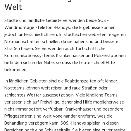
Welt
Städte und ländliche Gebiete verwenden beide SOS -
Wandmontage -Telefon -Handys, die Ergebnisse können
jedoch unterschiedlich sein. In städtischen Gebieten reagieren
Notmannschaften schneller, da sie näher sind und bessere
Straßen haben. Sie verwenden auch fortschrittliche
Kommunikationssysteme. Krankenhäuser und Polizeistationen
befinden sich in der Nähe, so dass die Leute schnell Hilfe
bekommen.
In ländlichen Gebieten sind die Reaktionszeiten oft länger.
Notteams können weit reisen und raue Straßen oder
schlechtes Wetter ausgesetzt sein. Viele ländliche Teams
verlassen sich auf Freiwillige, daher sind Hilfe möglicherweise
nicht immer sofort verfügbar. Krankenhäuser und besondere
Pflegezentren sind weit voneinander entfernt, was die
Behandlung verzögern kann. SOS -Handys spielen in diesen
Bereichen noch eine Schlüsselrolle. Sie bieten eine zuverlässige