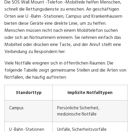
Die SOS Wall Mount -Telefon -Mobilteile helfen Menschen,
schnell die Rettungsdienste zu erreichen. An geschäftigen
Orten wie U -Bahn -Stationen, Campus und Krankenhäusern
bieten diese Geräte eine direkte Linie, um zu helfen.
Menschen müssen nicht nach einem Mobiltelefon suchen
oder sich an Notnummern erinnern. Sie nehmen einfach das
Mobilteil oder drücken eine Taste, und der Anruf stellt eine
Verbindung zu Respondern her.
Viele Notfälle ereignen sich in öffentlichen Räumen. Die
folgende Tabelle zeigt gemeinsame Stellen und die Arten von
Notfällen, die häufig auftreten:
Standorttyp
Implizite Notfalltypen
Campus
Persönliche Sicherheit,
medizinische Notfälle
U -Bahn -Stationen
Unfälle, Sicherheitsvorfälle