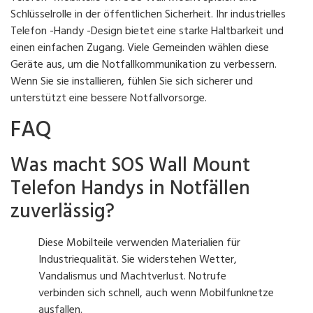
Schlüsselrolle in der öffentlichen Sicherheit. Ihr industrielles
Telefon -Handy -Design bietet eine starke Haltbarkeit und
einen einfachen Zugang. Viele Gemeinden wählen diese
Geräte aus, um die Notfallkommunikation zu verbessern.
Wenn Sie sie installieren, fühlen Sie sich sicherer und
unterstützt eine bessere Notfallvorsorge.
FAQ
Was macht SOS Wall Mount
Telefon Handys in Notfällen
zuverlässig?
Diese Mobilteile verwenden Materialien für
Industriequalität. Sie widerstehen Wetter,
Vandalismus und Machtverlust. Notrufe
verbinden sich schnell, auch wenn Mobilfunknetze
ausfallen.