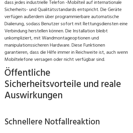
dass jedes industrielle Telefon -Mobilteil auf internationale
Sicherheits- und Qualitätsstandards entspricht. Die Geräte
verfügen außerdem über programmierbare automatische
Dialierung, sodass Benutzer sofort mit Rettungsdiensten eine
Verbindung herstellen können. Die Installation bleibt
unkompliziert, mit Wandmontageoptionen und
manipulationssicheren Hardware. Diese Funktionen
garantieren, dass die Hilfe immer in Reichweite ist, auch wenn
Mobiltelefone versagen oder nicht verfügbar sind.
Öffentliche
Sicherheitsvorteile und reale
Auswirkungen
Schnellere Notfallreaktion