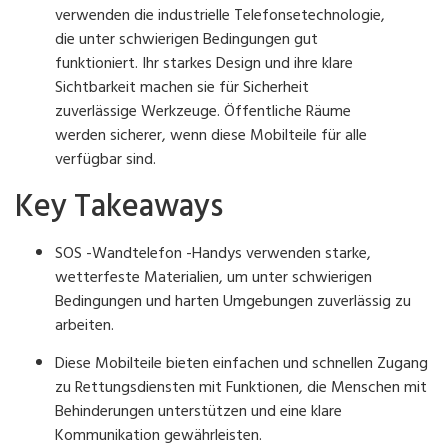
verwenden die industrielle Telefonsetechnologie,
die unter schwierigen Bedingungen gut
funktioniert. Ihr starkes Design und ihre klare
Sichtbarkeit machen sie für Sicherheit
zuverlässige Werkzeuge. Öffentliche Räume
werden sicherer, wenn diese Mobilteile für alle
verfügbar sind.
Key Takeaways
SOS -Wandtelefon -Handys verwenden starke,
wetterfeste Materialien, um unter schwierigen
Bedingungen und harten Umgebungen zuverlässig zu
arbeiten.
Diese Mobilteile bieten einfachen und schnellen Zugang
zu Rettungsdiensten mit Funktionen, die Menschen mit
Behinderungen unterstützen und eine klare
Kommunikation gewährleisten.