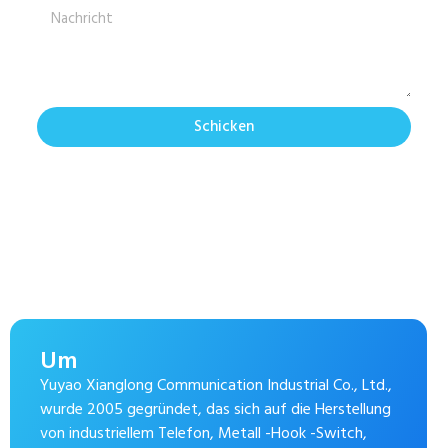
Schicken
Um
Yuyao Xianglong Communication Industrial Co., Ltd.,
wurde 2005 gegründet, das sich auf die Herstellung
von industriellem Telefon, Metall -Hook -Switch,