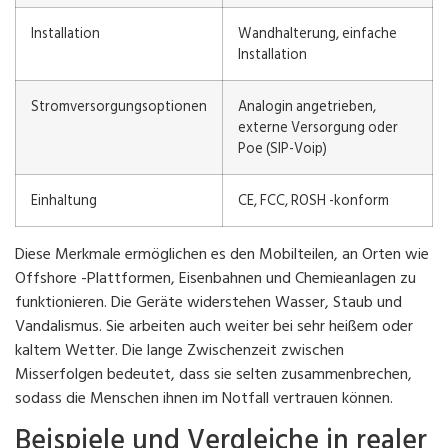
Installation
Wandhalterung, einfache
Installation
Stromversorgungsoptionen
Analogin angetrieben,
externe Versorgung oder
Poe (SIP-Voip)
Einhaltung
CE, FCC, ROSH -konform
Diese Merkmale ermöglichen es den Mobilteilen, an Orten wie
Offshore -Plattformen, Eisenbahnen und Chemieanlagen zu
funktionieren. Die Geräte widerstehen Wasser, Staub und
Vandalismus. Sie arbeiten auch weiter bei sehr heißem oder
kaltem Wetter. Die lange Zwischenzeit zwischen
Misserfolgen bedeutet, dass sie selten zusammenbrechen,
sodass die Menschen ihnen im Notfall vertrauen können.
Beispiele und Vergleiche in realer