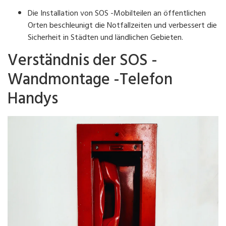
Die Installation von SOS -Mobilteilen an öffentlichen
Orten beschleunigt die Notfallzeiten und verbessert die
Sicherheit in Städten und ländlichen Gebieten.
Verständnis der SOS -
Wandmontage -Telefon
Handys