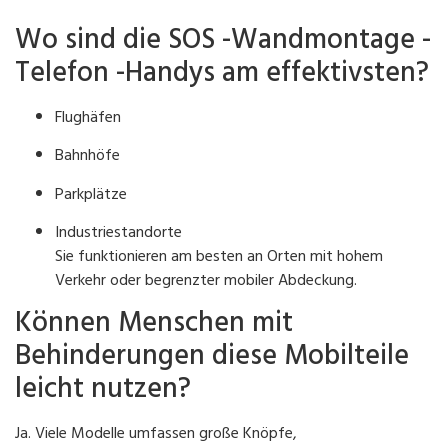
Wo sind die SOS -Wandmontage -
Telefon -Handys am effektivsten?
Flughäfen
Bahnhöfe
Parkplätze
Industriestandorte
Sie funktionieren am besten an Orten mit hohem
Verkehr oder begrenzter mobiler Abdeckung.
Können Menschen mit
Behinderungen diese Mobilteile
leicht nutzen?
Ja. Viele Modelle umfassen große Knöpfe,