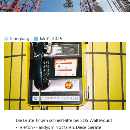
Xianglong
Juli 31, 2025
Die Leute finden schnell Hilfe bei SOS Wall Mount
-Telefon -Handys in Notfällen. Diese Geräte