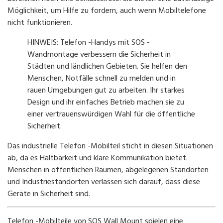
Möglichkeit, um Hilfe zu fordern, auch wenn Mobiltelefone
nicht funktionieren.
HINWEIS: Telefon -Handys mit SOS -
Wandmontage verbessern die Sicherheit in
Städten und ländlichen Gebieten. Sie helfen den
Menschen, Notfälle schnell zu melden und in
rauen Umgebungen gut zu arbeiten. Ihr starkes
Design und ihr einfaches Betrieb machen sie zu
einer vertrauenswürdigen Wahl für die öffentliche
Sicherheit.
Das industrielle Telefon -Mobilteil sticht in diesen Situationen
ab, da es Haltbarkeit und klare Kommunikation bietet.
Menschen in öffentlichen Räumen, abgelegenen Standorten
und Industriestandorten verlassen sich darauf, dass diese
Geräte in Sicherheit sind.
Telefon -Mobilteile von SOS Wall Mount spielen eine