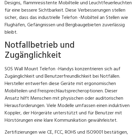
Designs, flammresistente Mobilteile und Leuchtfeuerleuchten
für eine bessere Sichtbarkeit. Diese Verbesserungen stellen
sicher, dass das industrielle Telefon -Mobilteil an Stellen wie
Flughäfen, Gefängnissen und Bergbaugebieten zuverlässig
bleibt.
Notfallbetrieb und
Zugänglichkeit
SOS Wall Mount Telefon -Handys konzentrieren sich auf
Zugänglichkeit und Benutzerfreundlichkeit bei Notfällen.
Hersteller entwerfen diese Geräte mit ergonomischen
Mobilteilen und Freisprechlautsprecheroptionen. Dieser
Ansatz hilft Menschen mit physischen oder auditorischen
Herausforderungen. Viele Modelle umfassen einen induktiven
Koppler, der Hörgeräte unterstützt und für Benutzer mit
Hörstörungen eine klare Kommunikation gewährleistet.
Zertifizierungen wie CE, FCC, ROHS und ISO9001 bestätigen,