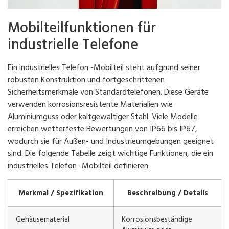
Mobilteilfunktionen für
industrielle Telefone
Ein industrielles Telefon -Mobilteil steht aufgrund seiner
robusten Konstruktion und fortgeschrittenen
Sicherheitsmerkmale von Standardtelefonen. Diese Geräte
verwenden korrosionsresistente Materialien wie
Aluminiumguss oder kaltgewaltiger Stahl. Viele Modelle
erreichen wetterfeste Bewertungen von IP66 bis IP67,
wodurch sie für Außen- und Industrieumgebungen geeignet
sind. Die folgende Tabelle zeigt wichtige Funktionen, die ein
industrielles Telefon -Mobilteil definieren:
Merkmal / Spezifikation
Beschreibung / Details
Gehäusematerial
Korrosionsbeständige