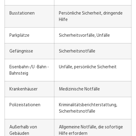
Busstationen
Persönliche Sicherheit, dringende
Hilfe
Parkplätze
Sicherheitsvorfälle, Unfälle
Gefängnisse
Sicherheitsnotfälle
Eisenbahn-/U -Bahn -
Unfälle, persönliche Sicherheit
Bahnsteig
Krankenhäuser
Medizinische Notfälle
Polizeistationen
Kriminalitätsberichterstattung,
Sicherheitsnotfälle
Außerhalb von
Allgemeine Notfälle, die sofortige
Gebäuden
Hilfe erfordern