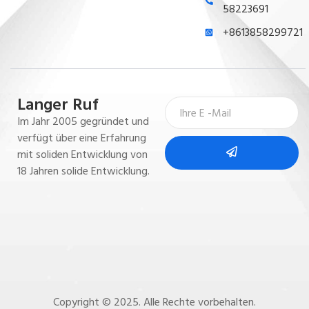
58223691
+8613858299721
Langer Ruf
Im Jahr 2005 gegründet und
verfügt über eine Erfahrung
mit soliden Entwicklung von
18 Jahren solide Entwicklung.
Copyright © 2025. Alle Rechte vorbehalten.