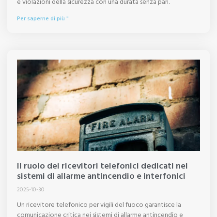
e violazioni della sicurezza con una durata senza pari.
Per saperne di più "
Il ruolo dei ricevitori telefonici dedicati nei
sistemi di allarme antincendio e interfonici
2025-10-30
Un ricevitore telefonico per vigili del fuoco garantisce la
comunicazione critica nei sistemi di allarme antincendio e