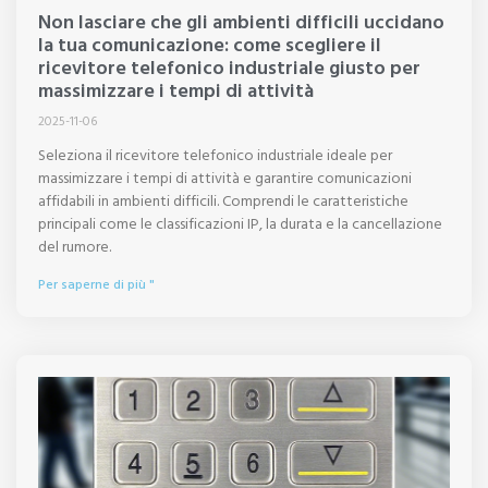
Non lasciare che gli ambienti difficili uccidano
la tua comunicazione: come scegliere il
ricevitore telefonico industriale giusto per
massimizzare i tempi di attività
2025-11-06
Seleziona il ricevitore telefonico industriale ideale per
massimizzare i tempi di attività e garantire comunicazioni
affidabili in ambienti difficili. Comprendi le caratteristiche
principali come le classificazioni IP, la durata e la cancellazione
del rumore.
Per saperne di più "