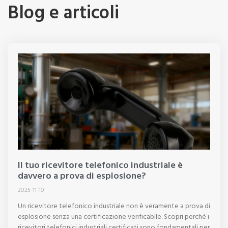
Blog e articoli
Il tuo ricevitore telefonico industriale è
davvero a prova di esplosione?
2025-11-10
Un ricevitore telefonico industriale non è veramente a prova di
esplosione senza una certificazione verificabile. Scopri perché i
ricevitori telefonici industriali certificati sono fondamentali per