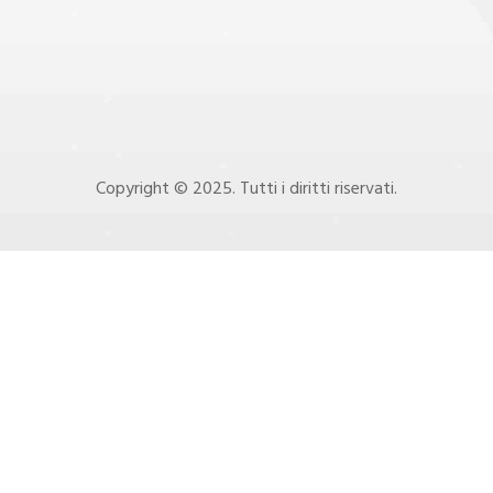
Copyright © 2025. Tutti i diritti riservati.