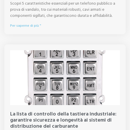
Scopri 5 caratteristiche essenziali per un telefono pubblico a
prova di vandalo, tra cui materiali robusti, cavi armati e
componenti sigillati, che garantiscono durata e affidabilità.
Per saperne di più "
La lista di controllo della tastiera industriale:
garantire sicurezza e longevità ai sistemi di
distribuzione del carburante