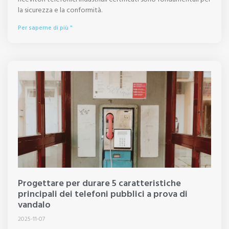
la sicurezza e la conformità.
Per saperne di più "
Progettare per durare 5 caratteristiche
principali dei telefoni pubblici a prova di
vandalo
2025-11-07