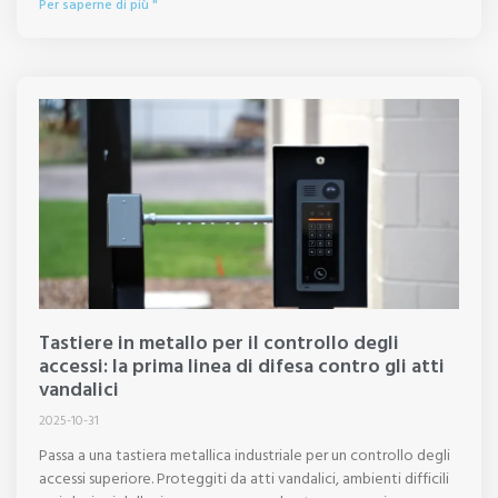
Per saperne di più "
Tastiere in metallo per il controllo degli
accessi: la prima linea di difesa contro gli atti
vandalici
2025-10-31
Passa a una tastiera metallica industriale per un controllo degli
accessi superiore. Proteggiti da atti vandalici, ambienti difficili