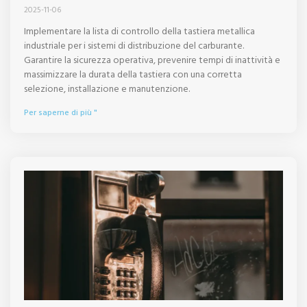
2025-11-06
Implementare la lista di controllo della tastiera metallica
industriale per i sistemi di distribuzione del carburante.
Garantire la sicurezza operativa, prevenire tempi di inattività e
massimizzare la durata della tastiera con una corretta
selezione, installazione e manutenzione.
Per saperne di più "