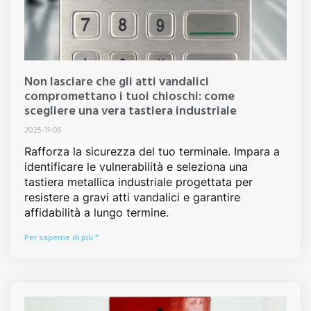
Non lasciare che gli atti vandalici
compromettano i tuoi chioschi: come
scegliere una vera tastiera industriale
2025-11-05
Rafforza la sicurezza del tuo terminale. Impara a
identificare le vulnerabilità e seleziona una
tastiera metallica industriale progettata per
resistere a gravi atti vandalici e garantire
affidabilità a lungo termine.
Per saperne di più "