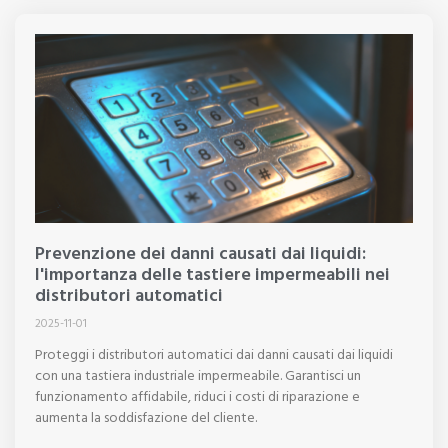
Prevenzione dei danni causati dai liquidi:
l'importanza delle tastiere impermeabili nei
distributori automatici
2025-11-01
Proteggi i distributori automatici dai danni causati dai liquidi
con una tastiera industriale impermeabile. Garantisci un
funzionamento affidabile, riduci i costi di riparazione e
aumenta la soddisfazione del cliente.