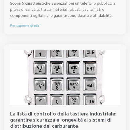
Scopri 5 caratteristiche essenziali per un telefono pubblico a
prova di vandalo, tra cui materiali robusti, cavi armati e
componenti sigillati, che garantiscono durata e affidabilità.
Per saperne di più "
La lista di controllo della tastiera industriale:
garantire sicurezza e longevità ai sistemi di
distribuzione del carburante