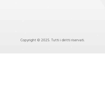
Copyright © 2025. Tutti i diritti riservati.