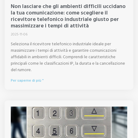
Non lasciare che gli ambienti difficili uccidano
la tua comunicazione: come scegliere il
ricevitore telefonico industriale giusto per
massimizzare i tempi di attività
2025-11-06
Seleziona il ricevitore telefonico industriale ideale per
massimizzare i tempi di attività e garantire comunicazioni
affidabili in ambienti difficili. Comprendi le caratteristiche
principali come le classificazioni IP, la durata e la cancellazione
del rumore.
Per saperne di più "