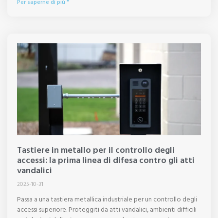
Per saperne di più "
Tastiere in metallo per il controllo degli
accessi: la prima linea di difesa contro gli atti
vandalici
2025-10-31
Passa a una tastiera metallica industriale per un controllo degli
accessi superiore. Proteggiti da atti vandalici, ambienti difficili