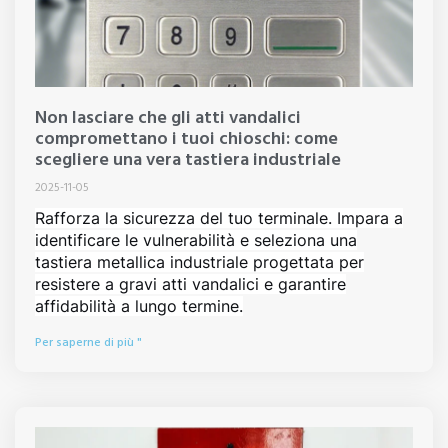
Non lasciare che gli atti vandalici
compromettano i tuoi chioschi: come
scegliere una vera tastiera industriale
2025-11-05
Rafforza la sicurezza del tuo terminale. Impara a
identificare le vulnerabilità e seleziona una
tastiera metallica industriale progettata per
resistere a gravi atti vandalici e garantire
affidabilità a lungo termine.
Per saperne di più "