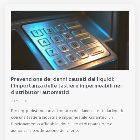
Prevenzione dei danni causati dai liquidi:
l'importanza delle tastiere impermeabili nei
distributori automatici
2025-11-01
Proteggi i distributori automatici dai danni causati dai liquidi
con una tastiera industriale impermeabile. Garantisci un
funzionamento affidabile, riduci i costi di riparazione e
aumenta la soddisfazione del cliente.