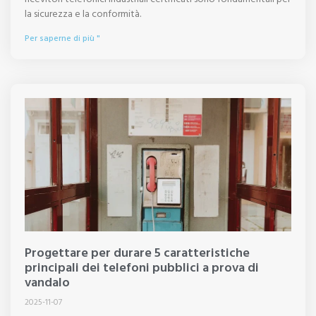
la sicurezza e la conformità.
Per saperne di più "
Progettare per durare 5 caratteristiche
principali dei telefoni pubblici a prova di
vandalo
2025-11-07