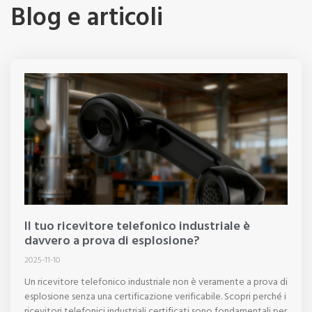
Blog e articoli
Il tuo ricevitore telefonico industriale è
davvero a prova di esplosione?
2025-11-10
Un ricevitore telefonico industriale non è veramente a prova di
esplosione senza una certificazione verificabile. Scopri perché i
ricevitori telefonici industriali certificati sono fondamentali per