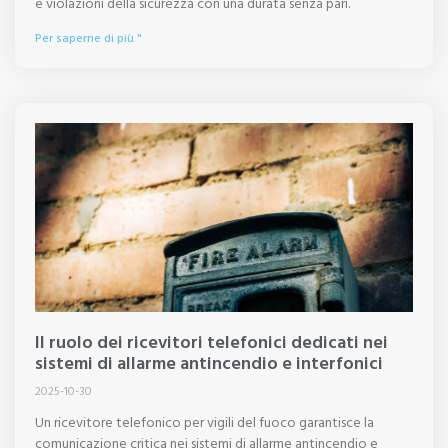
e violazioni della sicurezza con una durata senza pari.
Per saperne di più "
Il ruolo dei ricevitori telefonici dedicati nei
sistemi di allarme antincendio e interfonici
2025-10-30
Un ricevitore telefonico per vigili del fuoco garantisce la
comunicazione critica nei sistemi di allarme antincendio e