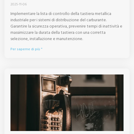
2025-11-06
Implementare la lista di controllo della tastiera metallica
industriale per i sistemi di distribuzione del carburante.
Garantire la sicurezza operativa, prevenire tempi di inattività e
massimizzare la durata della tastiera con una corretta
selezione, installazione e manutenzione.
Per saperne di più "