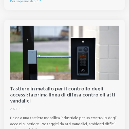
Per saperne di più "
Tastiere in metallo per il controllo degli
accessi: la prima linea di difesa contro gli atti
vandalici
2025-10-31
Passa a una tastiera metallica industriale per un controllo degli
accessi superiore. Proteggiti da atti vandalici, ambienti difficili