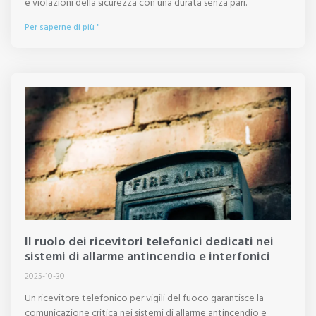
e violazioni della sicurezza con una durata senza pari.
Per saperne di più "
Il ruolo dei ricevitori telefonici dedicati nei
sistemi di allarme antincendio e interfonici
2025-10-30
Un ricevitore telefonico per vigili del fuoco garantisce la
comunicazione critica nei sistemi di allarme antincendio e