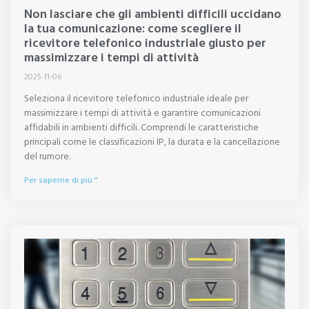
Non lasciare che gli ambienti difficili uccidano
la tua comunicazione: come scegliere il
ricevitore telefonico industriale giusto per
massimizzare i tempi di attività
2025-11-06
Seleziona il ricevitore telefonico industriale ideale per
massimizzare i tempi di attività e garantire comunicazioni
affidabili in ambienti difficili. Comprendi le caratteristiche
principali come le classificazioni IP, la durata e la cancellazione
del rumore.
Per saperne di più "