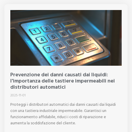
Prevenzione dei danni causati dai liquidi:
l'importanza delle tastiere impermeabili nei
distributori automatici
2025-11-01
Proteggi i distributori automatici dai danni causati dai liquidi
con una tastiera industriale impermeabile. Garantisci un
funzionamento affidabile, riduci i costi di riparazione e
aumenta la soddisfazione del cliente.