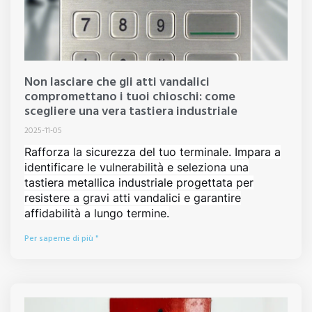
Non lasciare che gli atti vandalici
compromettano i tuoi chioschi: come
scegliere una vera tastiera industriale
2025-11-05
Rafforza la sicurezza del tuo terminale. Impara a
identificare le vulnerabilità e seleziona una
tastiera metallica industriale progettata per
resistere a gravi atti vandalici e garantire
affidabilità a lungo termine.
Per saperne di più "