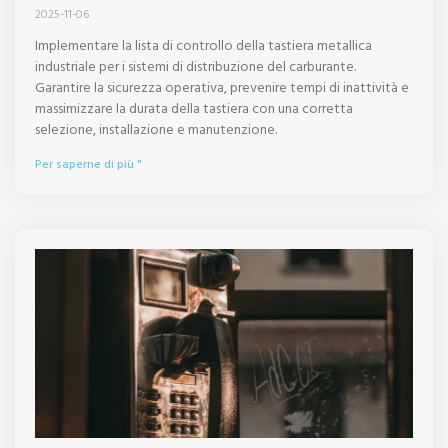
2025-11-06
Implementare la lista di controllo della tastiera metallica
industriale per i sistemi di distribuzione del carburante.
Garantire la sicurezza operativa, prevenire tempi di inattività e
massimizzare la durata della tastiera con una corretta
selezione, installazione e manutenzione.
Per saperne di più "