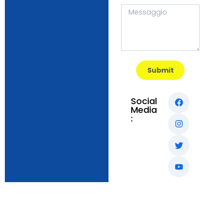
Submit
Social
Media
: