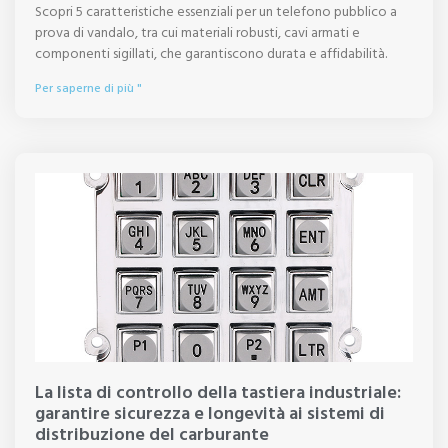
Scopri 5 caratteristiche essenziali per un telefono pubblico a
prova di vandalo, tra cui materiali robusti, cavi armati e
componenti sigillati, che garantiscono durata e affidabilità.
Per saperne di più "
La lista di controllo della tastiera industriale:
garantire sicurezza e longevità ai sistemi di
distribuzione del carburante