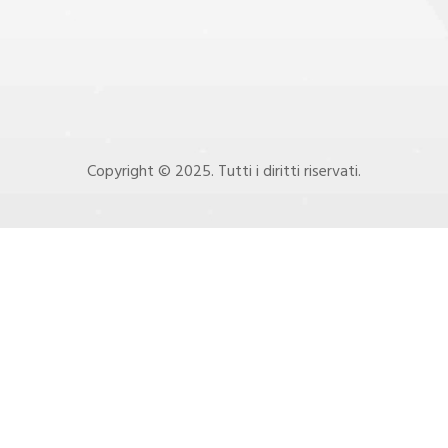
Copyright © 2025. Tutti i diritti riservati.