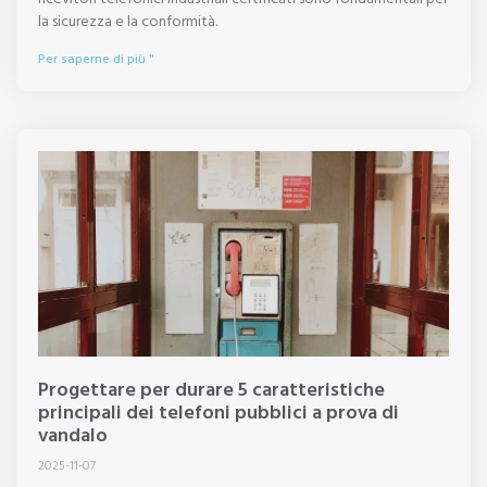
la sicurezza e la conformità.
Per saperne di più "
Progettare per durare 5 caratteristiche
principali dei telefoni pubblici a prova di
vandalo
2025-11-07