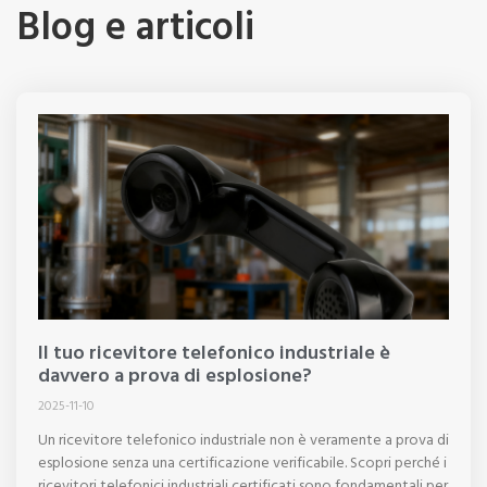
Blog e articoli
Il tuo ricevitore telefonico industriale è
davvero a prova di esplosione?
2025-11-10
Un ricevitore telefonico industriale non è veramente a prova di
esplosione senza una certificazione verificabile. Scopri perché i
ricevitori telefonici industriali certificati sono fondamentali per