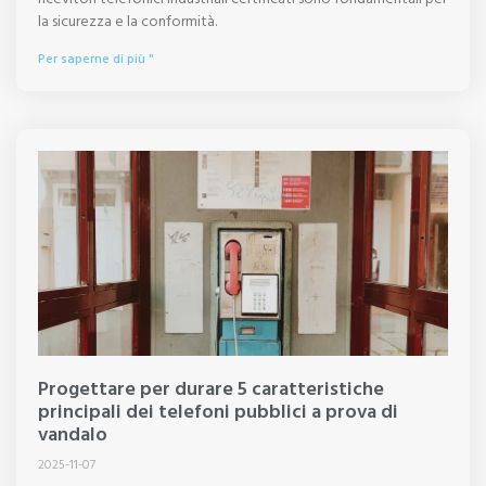
la sicurezza e la conformità.
Per saperne di più "
Progettare per durare 5 caratteristiche
principali dei telefoni pubblici a prova di
vandalo
2025-11-07