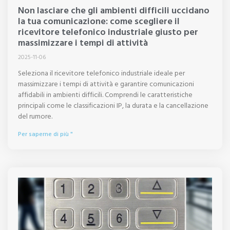
Non lasciare che gli ambienti difficili uccidano
la tua comunicazione: come scegliere il
ricevitore telefonico industriale giusto per
massimizzare i tempi di attività
2025-11-06
Seleziona il ricevitore telefonico industriale ideale per
massimizzare i tempi di attività e garantire comunicazioni
affidabili in ambienti difficili. Comprendi le caratteristiche
principali come le classificazioni IP, la durata e la cancellazione
del rumore.
Per saperne di più "