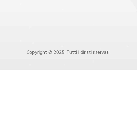
Copyright © 2025. Tutti i diritti riservati.