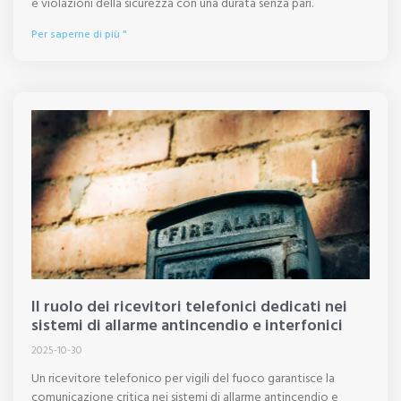
e violazioni della sicurezza con una durata senza pari.
Per saperne di più "
Il ruolo dei ricevitori telefonici dedicati nei
sistemi di allarme antincendio e interfonici
2025-10-30
Un ricevitore telefonico per vigili del fuoco garantisce la
comunicazione critica nei sistemi di allarme antincendio e