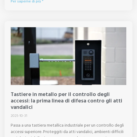
Per saperne di più "
Tastiere in metallo per il controllo degli
accessi: la prima linea di difesa contro gli atti
vandalici
2025-10-31
Passa a una tastiera metallica industriale per un controllo degli
accessi superiore. Proteggiti da atti vandalici, ambienti difficili