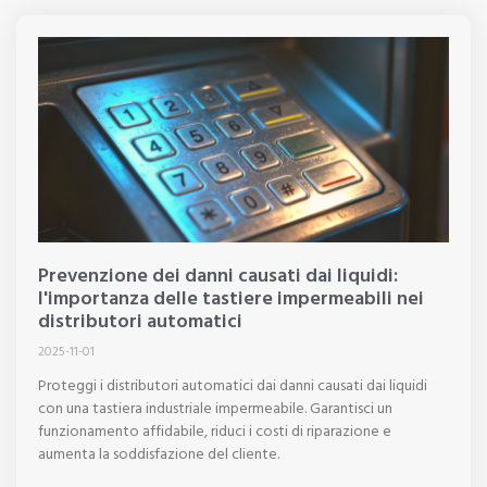
Prevenzione dei danni causati dai liquidi:
l'importanza delle tastiere impermeabili nei
distributori automatici
2025-11-01
Proteggi i distributori automatici dai danni causati dai liquidi
con una tastiera industriale impermeabile. Garantisci un
funzionamento affidabile, riduci i costi di riparazione e
aumenta la soddisfazione del cliente.