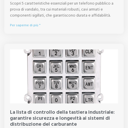
Scopri 5 caratteristiche essenziali per un telefono pubblico a
prova di vandalo, tra cui materiali robusti, cavi armati e
componenti sigillati, che garantiscono durata e affidabilità.
Per saperne di più "
La lista di controllo della tastiera industriale:
garantire sicurezza e longevità ai sistemi di
distribuzione del carburante