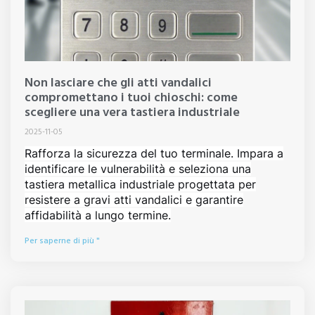
Non lasciare che gli atti vandalici
compromettano i tuoi chioschi: come
scegliere una vera tastiera industriale
2025-11-05
Rafforza la sicurezza del tuo terminale. Impara a
identificare le vulnerabilità e seleziona una
tastiera metallica industriale progettata per
resistere a gravi atti vandalici e garantire
affidabilità a lungo termine.
Per saperne di più "