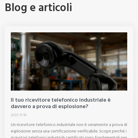
Blog e articoli
Il tuo ricevitore telefonico industriale è
davvero a prova di esplosione?
2025-11-10
Un ricevitore telefonico industriale non è veramente a prova di
esplosione senza una certificazione verificabile. Scopri perché i
ricevitori telefonici industriali certificati sono fondamentali per