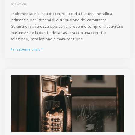
2025-11-06
Implementare la lista di controllo della tastiera metallica
industriale per i sistemi di distribuzione del carburante.
Garantire la sicurezza operativa, prevenire tempi di inattività e
massimizzare la durata della tastiera con una corretta
selezione, installazione e manutenzione.
Per saperne di più "