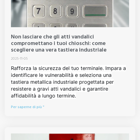
Non lasciare che gli atti vandalici
compromettano i tuoi chioschi: come
scegliere una vera tastiera industriale
2025-11-05
Rafforza la sicurezza del tuo terminale. Impara a
identificare le vulnerabilità e seleziona una
tastiera metallica industriale progettata per
resistere a gravi atti vandalici e garantire
affidabilità a lungo termine.
Per saperne di più "