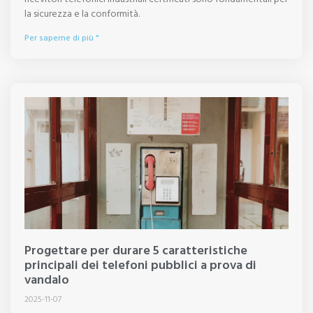
la sicurezza e la conformità.
Per saperne di più "
Progettare per durare 5 caratteristiche
principali dei telefoni pubblici a prova di
vandalo
2025-11-07