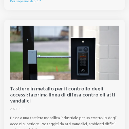
Per saperne di più "
Tastiere in metallo per il controllo degli
accessi: la prima linea di difesa contro gli atti
vandalici
2025-10-31
Passa a una tastiera metallica industriale per un controllo degli
accessi superiore. Proteggiti da atti vandalici, ambienti difficili