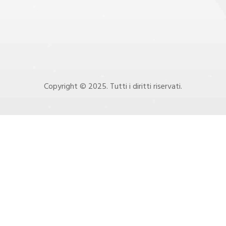
Copyright © 2025. Tutti i diritti riservati.