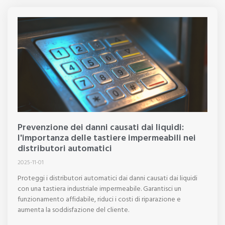
Prevenzione dei danni causati dai liquidi:
l'importanza delle tastiere impermeabili nei
distributori automatici
2025-11-01
Proteggi i distributori automatici dai danni causati dai liquidi
con una tastiera industriale impermeabile. Garantisci un
funzionamento affidabile, riduci i costi di riparazione e
aumenta la soddisfazione del cliente.