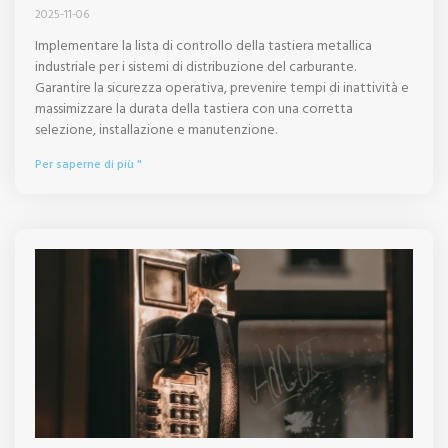
2025-11-06
Implementare la lista di controllo della tastiera metallica
industriale per i sistemi di distribuzione del carburante.
Garantire la sicurezza operativa, prevenire tempi di inattività e
massimizzare la durata della tastiera con una corretta
selezione, installazione e manutenzione.
Per saperne di più "