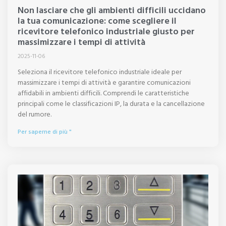
Non lasciare che gli ambienti difficili uccidano
la tua comunicazione: come scegliere il
ricevitore telefonico industriale giusto per
massimizzare i tempi di attività
2025-11-06
Seleziona il ricevitore telefonico industriale ideale per
massimizzare i tempi di attività e garantire comunicazioni
affidabili in ambienti difficili. Comprendi le caratteristiche
principali come le classificazioni IP, la durata e la cancellazione
del rumore.
Per saperne di più "