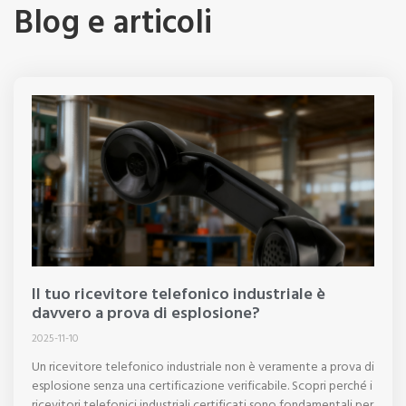
Blog e articoli
Il tuo ricevitore telefonico industriale è
davvero a prova di esplosione?
2025-11-10
Un ricevitore telefonico industriale non è veramente a prova di
esplosione senza una certificazione verificabile. Scopri perché i
ricevitori telefonici industriali certificati sono fondamentali per