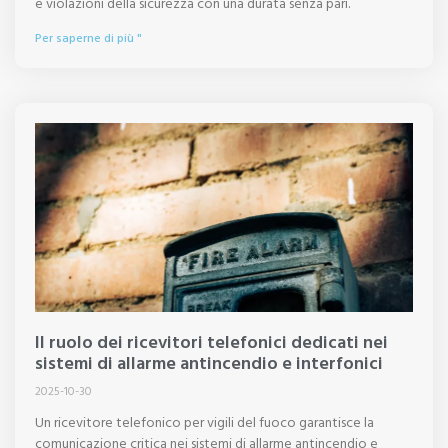
e violazioni della sicurezza con una durata senza pari.
Per saperne di più "
Il ruolo dei ricevitori telefonici dedicati nei
sistemi di allarme antincendio e interfonici
2025-10-30
Un ricevitore telefonico per vigili del fuoco garantisce la
comunicazione critica nei sistemi di allarme antincendio e