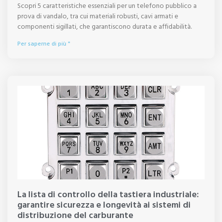
Scopri 5 caratteristiche essenziali per un telefono pubblico a
prova di vandalo, tra cui materiali robusti, cavi armati e
componenti sigillati, che garantiscono durata e affidabilità.
Per saperne di più "
La lista di controllo della tastiera industriale:
garantire sicurezza e longevità ai sistemi di
distribuzione del carburante