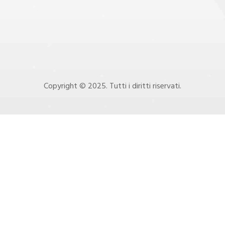
Copyright © 2025. Tutti i diritti riservati.