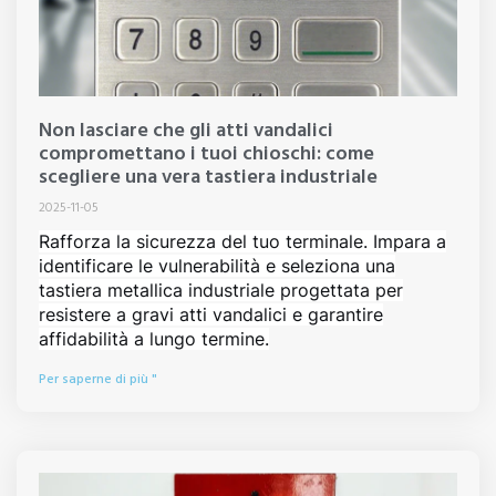
Non lasciare che gli atti vandalici
compromettano i tuoi chioschi: come
scegliere una vera tastiera industriale
2025-11-05
Rafforza la sicurezza del tuo terminale. Impara a
identificare le vulnerabilità e seleziona una
tastiera metallica industriale progettata per
resistere a gravi atti vandalici e garantire
affidabilità a lungo termine.
Per saperne di più "