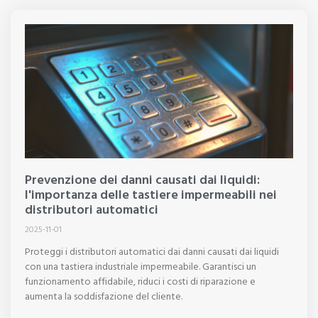
Prevenzione dei danni causati dai liquidi:
l'importanza delle tastiere impermeabili nei
distributori automatici
2025-11-01
Proteggi i distributori automatici dai danni causati dai liquidi
con una tastiera industriale impermeabile. Garantisci un
funzionamento affidabile, riduci i costi di riparazione e
aumenta la soddisfazione del cliente.