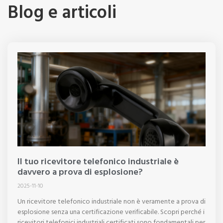
Blog e articoli
Il tuo ricevitore telefonico industriale è
davvero a prova di esplosione?
2025-11-10
Un ricevitore telefonico industriale non è veramente a prova di
esplosione senza una certificazione verificabile. Scopri perché i
ricevitori telefonici industriali certificati sono fondamentali per