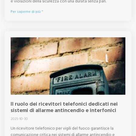
e violazioni della sicurezza con una durata senza pari.
Per saperne di più "
Il ruolo dei ricevitori telefonici dedicati nei
sistemi di allarme antincendio e interfonici
2025-10-30
Un ricevitore telefonico per vigili del fuoco garantisce la
comunicazione critica nei sistemi di allarme antincendio e