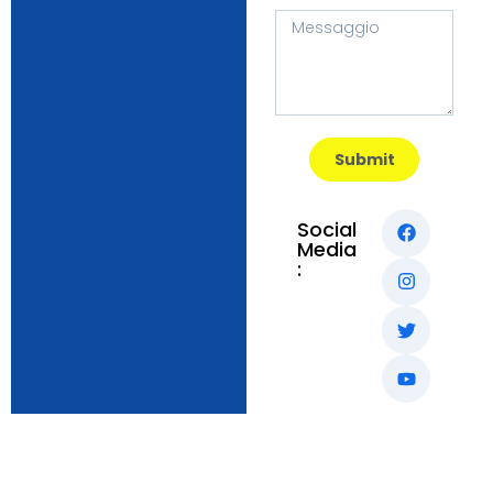
Submit
Social
Media
: