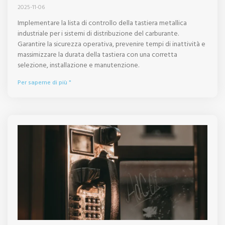
2025-11-06
Implementare la lista di controllo della tastiera metallica
industriale per i sistemi di distribuzione del carburante.
Garantire la sicurezza operativa, prevenire tempi di inattività e
massimizzare la durata della tastiera con una corretta
selezione, installazione e manutenzione.
Per saperne di più "