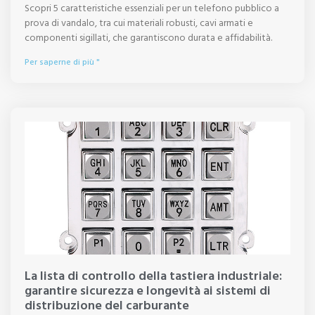
Scopri 5 caratteristiche essenziali per un telefono pubblico a
prova di vandalo, tra cui materiali robusti, cavi armati e
componenti sigillati, che garantiscono durata e affidabilità.
Per saperne di più "
La lista di controllo della tastiera industriale:
garantire sicurezza e longevità ai sistemi di
distribuzione del carburante