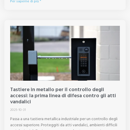
Per saperne di più "
Tastiere in metallo per il controllo degli
accessi: la prima linea di difesa contro gli atti
vandalici
2025-10-31
Passa a una tastiera metallica industriale per un controllo degli
accessi superiore. Proteggiti da atti vandalici, ambienti difficili