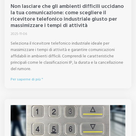
Non lasciare che gli ambienti difficili uccidano
la tua comunicazione: come scegliere il
ricevitore telefonico industriale giusto per
massimizzare i tempi di attività
2025-11-06
Seleziona il ricevitore telefonico industriale ideale per
massimizzare i tempi di attività e garantire comunicazioni
affidabili in ambienti difficili. Comprendi le caratteristiche
principali come le classificazioni IP, la durata e la cancellazione
del rumore.
Per saperne di più "