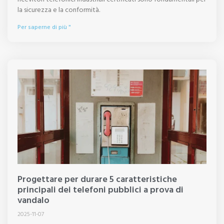
la sicurezza e la conformità.
Per saperne di più "
Progettare per durare 5 caratteristiche
principali dei telefoni pubblici a prova di
vandalo
2025-11-07