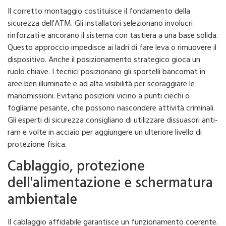
Il corretto montaggio costituisce il fondamento della
sicurezza dell'ATM. Gli installatori selezionano involucri
rinforzati e ancorano il sistema con tastiera a una base solida.
Questo approccio impedisce ai ladri di fare leva o rimuovere il
dispositivo. Anche il posizionamento strategico gioca un
ruolo chiave. I tecnici posizionano gli sportelli bancomat in
aree ben illuminate e ad alta visibilità per scoraggiare le
manomissioni. Evitano posizioni vicino a punti ciechi o
fogliame pesante, che possono nascondere attività criminali.
Gli esperti di sicurezza consigliano di utilizzare dissuasori anti-
ram e volte in acciaio per aggiungere un ulteriore livello di
protezione fisica.
Cablaggio, protezione
dell'alimentazione e schermatura
ambientale
Il cablaggio affidabile garantisce un funzionamento coerente.