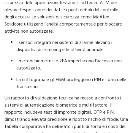
sicurezza delle applicazioni testano il software ATM per
rilevare l'esposizione dei dati e i punti deboli del controllo
degli accessi. Le soluzioni di sicurezza come McAfee
Solidcore utilizzano l'analisi comportamentale per bloccare
attività non autorizzate.
I sensori integrati nei sistemi di allarme rilevano i
dispositivi di skimming e le attività anomale.
I metodi biometrici e 2FA impediscono l'accesso non
autorizzato.
La crittografia e gli HSM proteggono i PIN e i dati delle
transazioni.
Un rapporto di validazione tecnica ha messo a confronto i
sistemi di autenticazione biometrica e multifattore. Il
rapporto includeva test di impronte digitali, OTP e PIN,
dimostrando elevata precisione e ridotto rischio di frode. Una
tabella comparativa ha delineato i punti di forza e i costi del