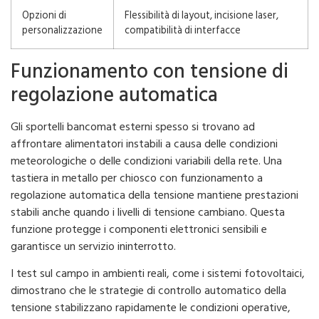
Opzioni di
Flessibilità di layout, incisione laser,
personalizzazione
compatibilità di interfacce
Funzionamento con tensione di
regolazione automatica
Gli sportelli bancomat esterni spesso si trovano ad
affrontare alimentatori instabili a causa delle condizioni
meteorologiche o delle condizioni variabili della rete. Una
tastiera in metallo per chiosco con funzionamento a
regolazione automatica della tensione mantiene prestazioni
stabili anche quando i livelli di tensione cambiano. Questa
funzione protegge i componenti elettronici sensibili e
garantisce un servizio ininterrotto.
I test sul campo in ambienti reali, come i sistemi fotovoltaici,
dimostrano che le strategie di controllo automatico della
tensione stabilizzano rapidamente le condizioni operative,