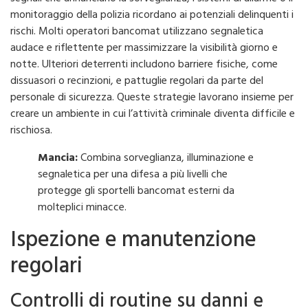
monitoraggio della polizia ricordano ai potenziali delinquenti i
rischi. Molti operatori bancomat utilizzano segnaletica
audace e riflettente per massimizzare la visibilità giorno e
notte. Ulteriori deterrenti includono barriere fisiche, come
dissuasori o recinzioni, e pattuglie regolari da parte del
personale di sicurezza. Queste strategie lavorano insieme per
creare un ambiente in cui l’attività criminale diventa difficile e
rischiosa.
Mancia:
Combina sorveglianza, illuminazione e
segnaletica per una difesa a più livelli che
protegge gli sportelli bancomat esterni da
molteplici minacce.
Ispezione e manutenzione
regolari
Controlli di routine su danni e