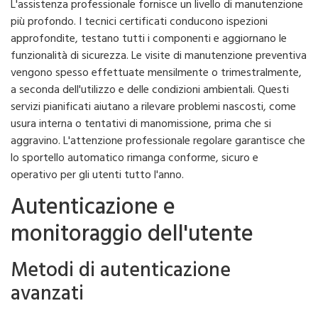
L'assistenza professionale fornisce un livello di manutenzione
più profondo. I tecnici certificati conducono ispezioni
approfondite, testano tutti i componenti e aggiornano le
funzionalità di sicurezza. Le visite di manutenzione preventiva
vengono spesso effettuate mensilmente o trimestralmente,
a seconda dell'utilizzo e delle condizioni ambientali. Questi
servizi pianificati aiutano a rilevare problemi nascosti, come
usura interna o tentativi di manomissione, prima che si
aggravino. L'attenzione professionale regolare garantisce che
lo sportello automatico rimanga conforme, sicuro e
operativo per gli utenti tutto l'anno.
Autenticazione e
monitoraggio dell'utente
Metodi di autenticazione
avanzati