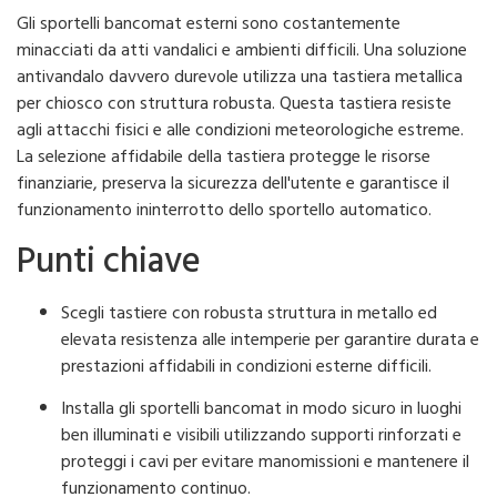
Gli sportelli bancomat esterni sono costantemente
minacciati da atti vandalici e ambienti difficili. Una soluzione
antivandalo davvero durevole utilizza una tastiera metallica
per chiosco con struttura robusta. Questa tastiera resiste
agli attacchi fisici e alle condizioni meteorologiche estreme.
La selezione affidabile della tastiera protegge le risorse
finanziarie, preserva la sicurezza dell'utente e garantisce il
funzionamento ininterrotto dello sportello automatico.
Punti chiave
Scegli tastiere con robusta struttura in metallo ed
elevata resistenza alle intemperie per garantire durata e
prestazioni affidabili in condizioni esterne difficili.
Installa gli sportelli bancomat in modo sicuro in luoghi
ben illuminati e visibili utilizzando supporti rinforzati e
proteggi i cavi per evitare manomissioni e mantenere il
funzionamento continuo.