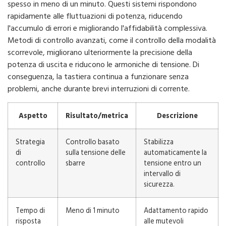
spesso in meno di un minuto. Questi sistemi rispondono
rapidamente alle fluttuazioni di potenza, riducendo
l'accumulo di errori e migliorando l'affidabilità complessiva.
Metodi di controllo avanzati, come il controllo della modalità
scorrevole, migliorano ulteriormente la precisione della
potenza di uscita e riducono le armoniche di tensione. Di
conseguenza, la tastiera continua a funzionare senza
problemi, anche durante brevi interruzioni di corrente.
Aspetto
Risultato/metrica
Descrizione
Strategia
Controllo basato
Stabilizza
di
sulla tensione delle
automaticamente la
controllo
sbarre
tensione entro un
intervallo di
sicurezza.
Tempo di
Meno di 1 minuto
Adattamento rapido
risposta
alle mutevoli