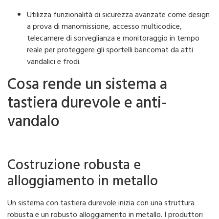
Utilizza funzionalità di sicurezza avanzate come design
a prova di manomissione, accesso multicodice,
telecamere di sorveglianza e monitoraggio in tempo
reale per proteggere gli sportelli bancomat da atti
vandalici e frodi.
Cosa rende un sistema a
tastiera durevole e anti-
vandalo
Costruzione robusta e
alloggiamento in metallo
Un sistema con tastiera durevole inizia con una struttura
robusta e un robusto alloggiamento in metallo. I produttori