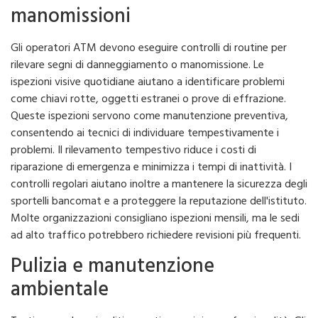
manomissioni
Gli operatori ATM devono eseguire controlli di routine per
rilevare segni di danneggiamento o manomissione. Le
ispezioni visive quotidiane aiutano a identificare problemi
come chiavi rotte, oggetti estranei o prove di effrazione.
Queste ispezioni servono come manutenzione preventiva,
consentendo ai tecnici di individuare tempestivamente i
problemi. Il rilevamento tempestivo riduce i costi di
riparazione di emergenza e minimizza i tempi di inattività. I
controlli regolari aiutano inoltre a mantenere la sicurezza degli
sportelli bancomat e a proteggere la reputazione dell'istituto.
Molte organizzazioni consigliano ispezioni mensili, ma le sedi
ad alto traffico potrebbero richiedere revisioni più frequenti.
Pulizia e manutenzione
ambientale