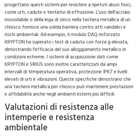
progettano questi sistemi per resistere a ripetuti abusi fisici,
come urti, cadute e tentativi di effrazione. L'uso dell'acciaio
inossidabile o della lega di zinco nella tastiera metallica di un
chiosco fornisce una solida barriera contro atti vandalici e
rischi ambientali. Ad esempio, il modulo DAQ rinforzato
KRYPTON ha superato i test di caduta con forza g elevata,
dimostrando l'efficacia del suo alloggiamento metallico in
condizioni estreme. I sistemi di acquisizione dati come
KRYPTON e SIRIUS sono inoltre caratterizzati da ampi
intervalli di temperatura operativa, protezione IP67 e livelli
elevati di urti e vibrazioni. Queste specifiche dimostrano che
una tastiera metallica per chiosco può mantenere prestazioni
e affidabilità anche negli ambienti esterni più difficili.
Valutazioni di resistenza alle
intemperie e resistenza
ambientale