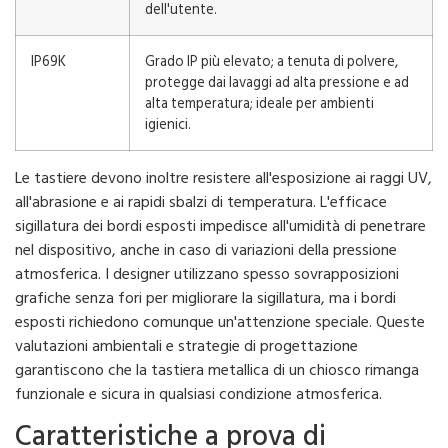
dell'utente.
IP69K
Grado IP più elevato; a tenuta di polvere,
protegge dai lavaggi ad alta pressione e ad
alta temperatura; ideale per ambienti
igienici.
Le tastiere devono inoltre resistere all'esposizione ai raggi UV,
all'abrasione e ai rapidi sbalzi di temperatura. L'efficace
sigillatura dei bordi esposti impedisce all'umidità di penetrare
nel dispositivo, anche in caso di variazioni della pressione
atmosferica. I designer utilizzano spesso sovrapposizioni
grafiche senza fori per migliorare la sigillatura, ma i bordi
esposti richiedono comunque un'attenzione speciale. Queste
valutazioni ambientali e strategie di progettazione
garantiscono che la tastiera metallica di un chiosco rimanga
funzionale e sicura in qualsiasi condizione atmosferica.
Caratteristiche a prova di