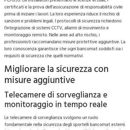
PCI-DSS. Gli installatori presentano le licenze attuali, i
certificati e la prova dell'assicurazione di responsabilità civile
prima di iniziare i lavori. La loro esperienza riduce il rischio di
sanzioni e problemi legali. I protocolli di sicurezza richiedono
l'integrazione di sistemi CCTV, allarmi di movimento e
monitoraggio remoto. Nelle aree ad alto rischio, i
professionisti raccomandano misure protettive aggiuntive. La
loro conoscenza garantisce che ogni bancomat soddisfi sia i
requisiti di sicurezza che quelli normativi.
Migliorare la sicurezza con
misure aggiuntive
Telecamere di sorveglianza e
monitoraggio in tempo reale
Le telecamere di sorveglianza svolgono un ruolo
fondamentale nella sicurezza degli sportelli bancomat esterni.