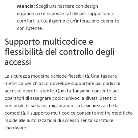
Mancia:
Scegli una tastiera con design
ergonomico e risposta tattile per supportare il
comfort tutto il giorno e un'interazione coerente
con l'utente.
Supporto multicodice e
flessibilità del controllo degli
accessi
La sicurezza moderna richiede flessibilità. Una tastiera
metallica per chiosco dovrebbe supportare più codici di
accesso e profili utente. Questa funzione consente agli
operatori di assegnare codici univoci a diversi utenti o
personale di servizio, migliorando sia la sicurezza che la
comodità. Il supporto multicodice consente inoltre modifiche
rapide alle autorizzazioni di accesso senza sostituire
l'hardware.