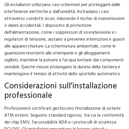
Gli installatori utilizzano cavi schermati per proteggerli dalle
interferenze elettriche e dall'umidità. Instradano i cavi
attraverso condotti sicuri, riducendo il rischio di manomissioni
o danni accidentali. I dispositivi di protezione
dell'alimentazione, come i soppressori di sovratensione e i
regolatori di tensione, aiutano a prevenire interruzioni e guasti
alle apparecchiature. La schermatura ambientale, come le
guarnizioni resistenti alle intemperie e gli alloggiamenti
sigillati, mantiene la polvere e l'acqua lontane dai componenti
sensibili. Queste misure prolungano la durata della tastiera e
mantengono il tempo di attività dello sportello automatico.
Considerazioni sull'installazione
professionale
Professionisti certificati gestiscono l'installazione di sistemi
ATM esterni. Seguono standard rigorosi, tra cui la conformità
dei chip EMV, l'accessibilità ADA e i protocolli di sicurezza