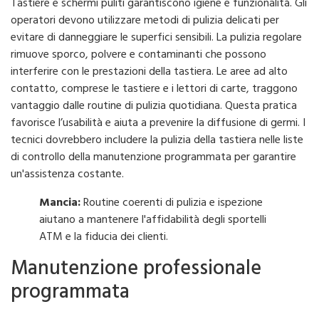
Tastiere e schermi puliti garantiscono igiene e funzionalità. Gli
operatori devono utilizzare metodi di pulizia delicati per
evitare di danneggiare le superfici sensibili. La pulizia regolare
rimuove sporco, polvere e contaminanti che possono
interferire con le prestazioni della tastiera. Le aree ad alto
contatto, comprese le tastiere e i lettori di carte, traggono
vantaggio dalle routine di pulizia quotidiana. Questa pratica
favorisce l’usabilità e aiuta a prevenire la diffusione di germi. I
tecnici dovrebbero includere la pulizia della tastiera nelle liste
di controllo della manutenzione programmata per garantire
un'assistenza costante.
Mancia:
Routine coerenti di pulizia e ispezione
aiutano a mantenere l'affidabilità degli sportelli
ATM e la fiducia dei clienti.
Manutenzione professionale
programmata