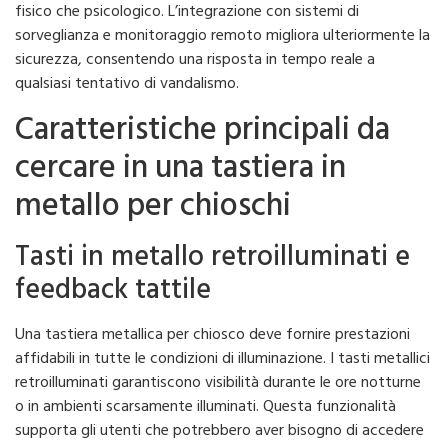
fisico che psicologico. L’integrazione con sistemi di
sorveglianza e monitoraggio remoto migliora ulteriormente la
sicurezza, consentendo una risposta in tempo reale a
qualsiasi tentativo di vandalismo.
Caratteristiche principali da
cercare in una tastiera in
metallo per chioschi
Tasti in metallo retroilluminati e
feedback tattile
Una tastiera metallica per chiosco deve fornire prestazioni
affidabili in tutte le condizioni di illuminazione. I tasti metallici
retroilluminati garantiscono visibilità durante le ore notturne
o in ambienti scarsamente illuminati. Questa funzionalità
supporta gli utenti che potrebbero aver bisogno di accedere