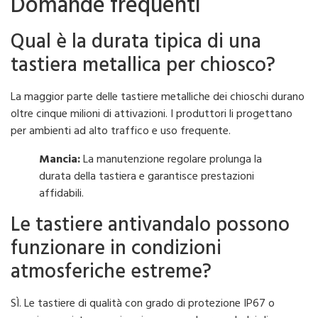
Domande frequenti
Qual è la durata tipica di una
tastiera metallica per chiosco?
La maggior parte delle tastiere metalliche dei chioschi durano
oltre cinque milioni di attivazioni. I produttori li progettano
per ambienti ad alto traffico e uso frequente.
Mancia:
La manutenzione regolare prolunga la
durata della tastiera e garantisce prestazioni
affidabili.
Le tastiere antivandalo possono
funzionare in condizioni
atmosferiche estreme?
SÌ. Le tastiere di qualità con grado di protezione IP67 o