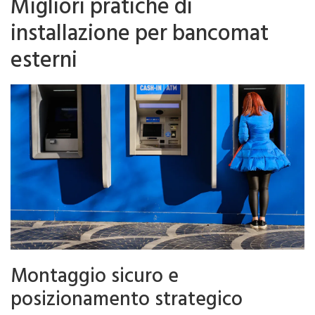
Migliori pratiche di
installazione per bancomat
esterni
Montaggio sicuro e
posizionamento strategico