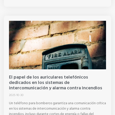
El papel de los auriculares telefónicos
dedicados en los sistemas de
intercomunicación y alarma contra incendios
2025-10-30
Un teléfono para bomberos garantiza una comunicación crítica
en los sistemas de intercomunicación y alarma contra
incendios, incluso durante cortes de energía o fallas del