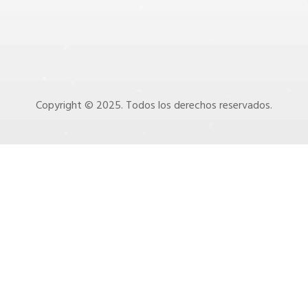
Copyright © 2025. Todos los derechos reservados.