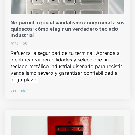
No permita que el vandalismo comprometa sus
quioscos: cómo elegir un verdadero teclado
industrial
2025-11-05
Refuerza la seguridad de tu terminal. Aprenda a
identificar vulnerabilidades y seleccione un
teclado metálico industrial diseñado para resistir
vandalismo severo y garantizar confiabilidad a
largo plazo.
Leer más "