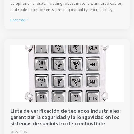
telephone handset, including robust materials, armored cables,
and sealed components, ensuring durability and reliability.
Leer más "
Lista de verificación de teclados industriales:
garantizar la seguridad y la longevidad en los
sistemas de suministro de combustible
2025-11-06