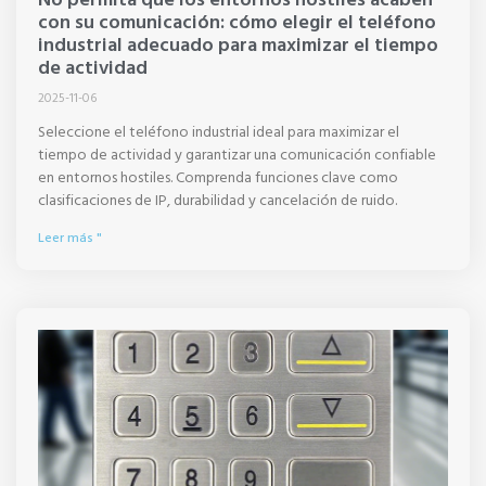
con su comunicación: cómo elegir el teléfono
industrial adecuado para maximizar el tiempo
de actividad
2025-11-06
Seleccione el teléfono industrial ideal para maximizar el
tiempo de actividad y garantizar una comunicación confiable
en entornos hostiles. Comprenda funciones clave como
clasificaciones de IP, durabilidad y cancelación de ruido.
Leer más "