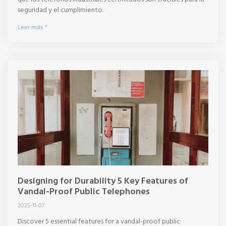
seguridad y el cumplimiento.
Leer más "
Designing for Durability 5 Key Features of
Vandal-Proof Public Telephones
2025-11-07
Discover 5 essential features for a vandal-proof public