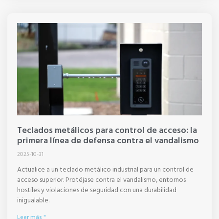
Teclados metálicos para control de acceso: la
primera línea de defensa contra el vandalismo
2025-10-31
Actualice a un teclado metálico industrial para un control de
acceso superior. Protéjase contra el vandalismo, entornos
hostiles y violaciones de seguridad con una durabilidad
inigualable.
Leer más "