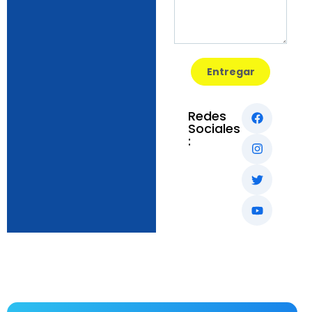
Entregar
Redes
Sociales
: