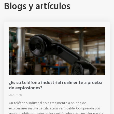
Blogs y artículos
¿Es su teléfono industrial realmente a prueba
de explosiones?
2025-11-10
Un teléfono industrial no es realmente a prueba de
explosiones sin una certificación verificable. Comprenda por
qué los teléfonos industriales certificados son cruciales para la