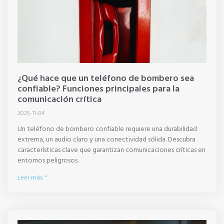
¿Qué hace que un teléfono de bombero sea
confiable? Funciones principales para la
comunicación crítica
2025-11-04
Un teléfono de bombero confiable requiere una durabilidad
extrema, un audio claro y una conectividad sólida. Descubra
características clave que garantizan comunicaciones críticas en
entornos peligrosos.
Leer más "