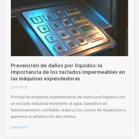
Prevención de daños por líquidos: la
importancia de los teclados impermeables en
las máquinas expendedoras
2025-11-01
Proteja las máquinas expendedoras de daños por líquidos con
un teclado industrial resistente al agua. Garantice un
funcionamiento confiable, reduzca los costos de reparación y
aumente la satisfacción del cliente.
Leer más "