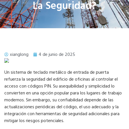
La Seguridad?
xianglong
4 de junio de 2025
Un sistema de teclado metálico de entrada de puerta
refuerza la seguridad del edificio de oficinas al controlar el
acceso con códigos PIN. Su asequibilidad y simplicidad lo
convierten en una opción popular para los lugares de trabajo
modernos. Sin embargo, su confiabilidad depende de las
actualizaciones periódicas del código, el uso adecuado y la
integración con herramientas de seguridad adicionales para
mitigar los riesgos potenciales.