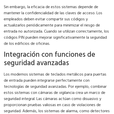
Sin embargo, la eficacia de estos sistemas depende de
mantener la confidencialidad de las claves de acceso. Los
empleados deben evitar compartir sus códigos y
actualizarlos periódicamente para minimizar el riesgo de
entrada no autorizada. Cuando se utilizan correctamente, los
códigos PIN pueden mejorar significativamente la seguridad
de los edificios de oficinas.
Integración con funciones de
seguridad avanzadas
Los modernos sistemas de teclados metálicos para puertas
de entrada pueden integrarse perfectamente con
tecnologías de seguridad avanzadas. Por ejemplo, combinar
estos sistemas con cámaras de vigilancia crea un marco de
seguridad integral. Las cámaras actúan como disuasivo y
proporcionan pruebas valiosas en caso de violaciones de
seguridad. Además, los sistemas de alarma, como detectores