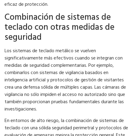
eficaz de protección.
Combinación de sistemas de
teclado con otras medidas de
seguridad
Los sistemas de teclado metálico se vuelven
significativamente más efectivos cuando se integran con
medidas de seguridad complementarias. Por ejemplo,
combinarlos con sistemas de vigilancia basados ​​en
inteligencia artificial y protocolos de gestión de visitantes
crea una defensa sólida de múltiples capas. Las cámaras de
vigilancia no sólo impiden el acceso no autorizado sino que
también proporcionan pruebas fundamentales durante las
investigaciones.
En entornos de alto riesgo, la combinación de sistemas de
teclado con una sólida seguridad perimetral y protocolos de
evaluación de amenazas mejora la protección general. Este