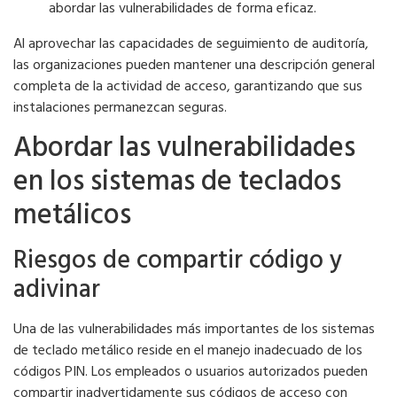
abordar las vulnerabilidades de forma eficaz.
Al aprovechar las capacidades de seguimiento de auditoría,
las organizaciones pueden mantener una descripción general
completa de la actividad de acceso, garantizando que sus
instalaciones permanezcan seguras.
Abordar las vulnerabilidades
en los sistemas de teclados
metálicos
Riesgos de compartir código y
adivinar
Una de las vulnerabilidades más importantes de los sistemas
de teclado metálico reside en el manejo inadecuado de los
códigos PIN. Los empleados o usuarios autorizados pueden
compartir inadvertidamente sus códigos de acceso con