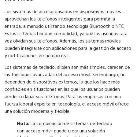
Los sistemas de acceso basados ​​en dispositivos móviles
aprovechan los teléfonos inteligentes para permitir la
entrada, a menudo utilizando tecnología Bluetooth o NFC.
Estos sistemas brindan comodidad, ya que los usuarios rara
vez olvidan sus teléfonos. Además, los sistemas móviles
pueden integrarse con aplicaciones para la gestión de acceso
y notificaciones en tiempo real.
Los sistemas de teclado, si bien son más simples, carecen de
las funciones avanzadas del acceso móvil. Sin embargo, no
dependen de dispositivos externos, lo que los hace más
confiables en situaciones en las que los usuarios pueden
perder o dañar sus teléfonos. Para las empresas con una
fuerza laboral experta en tecnología, el acceso móvil ofrece
una solución moderna y flexible.
Nota:
La combinación de sistemas de teclado
con acceso móvil puede crear una solución