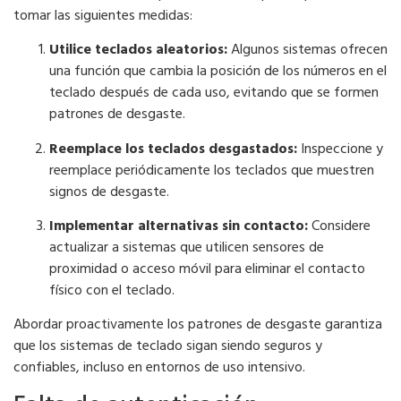
tomar las siguientes medidas:
Utilice teclados aleatorios:
Algunos sistemas ofrecen
una función que cambia la posición de los números en el
teclado después de cada uso, evitando que se formen
patrones de desgaste.
Reemplace los teclados desgastados:
Inspeccione y
reemplace periódicamente los teclados que muestren
signos de desgaste.
Implementar alternativas sin contacto:
Considere
actualizar a sistemas que utilicen sensores de
proximidad o acceso móvil para eliminar el contacto
físico con el teclado.
Abordar proactivamente los patrones de desgaste garantiza
que los sistemas de teclado sigan siendo seguros y
confiables, incluso en entornos de uso intensivo.