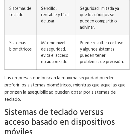
Sistemas de
Sencillo,
Seguridad limitada ya
teclado
rentable y fácil
que los códigos se
de usar.
pueden compartir o
adivinar.
Sistemas
Máximo nivel
Puede resultar costoso
biométricos
de seguridad,
y algunos sistemas
evita el acceso
pueden tener
no autorizado.
problemas de precisión.
Las empresas que buscan la máxima seguridad pueden
preferir los sistemas biométricos, mientras que aquellas que
priorizan la asequibilidad pueden optar por sistemas de
teclado.
Sistemas de teclado versus
acceso basado en dispositivos
móviles