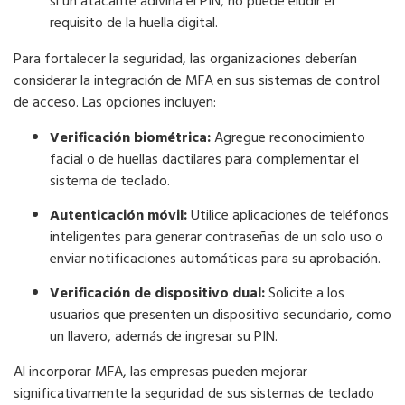
si un atacante adivina el PIN, no puede eludir el
requisito de la huella digital.
Para fortalecer la seguridad, las organizaciones deberían
considerar la integración de MFA en sus sistemas de control
de acceso. Las opciones incluyen:
Verificación biométrica:
Agregue reconocimiento
facial o de huellas dactilares para complementar el
sistema de teclado.
Autenticación móvil:
Utilice aplicaciones de teléfonos
inteligentes para generar contraseñas de un solo uso o
enviar notificaciones automáticas para su aprobación.
Verificación de dispositivo dual:
Solicite a los
usuarios que presenten un dispositivo secundario, como
un llavero, además de ingresar su PIN.
Al incorporar MFA, las empresas pueden mejorar
significativamente la seguridad de sus sistemas de teclado