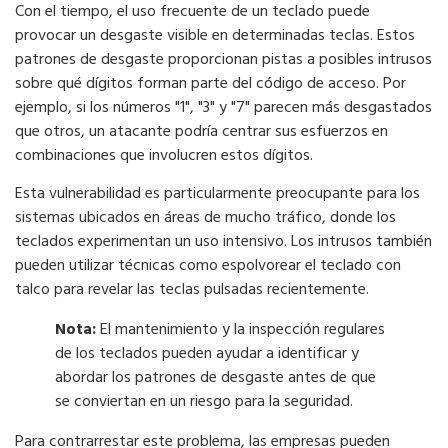
Con el tiempo, el uso frecuente de un teclado puede
provocar un desgaste visible en determinadas teclas. Estos
patrones de desgaste proporcionan pistas a posibles intrusos
sobre qué dígitos forman parte del código de acceso. Por
ejemplo, si los números "1", "3" y "7" parecen más desgastados
que otros, un atacante podría centrar sus esfuerzos en
combinaciones que involucren estos dígitos.
Esta vulnerabilidad es particularmente preocupante para los
sistemas ubicados en áreas de mucho tráfico, donde los
teclados experimentan un uso intensivo. Los intrusos también
pueden utilizar técnicas como espolvorear el teclado con
talco para revelar las teclas pulsadas recientemente.
Nota:
El mantenimiento y la inspección regulares
de los teclados pueden ayudar a identificar y
abordar los patrones de desgaste antes de que
se conviertan en un riesgo para la seguridad.
Para contrarrestar este problema, las empresas pueden