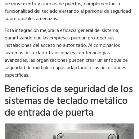
de movimiento y alarmas de puertas, complementan la
funcionalidad del teclado alertando al personal de seguridad
sobre posibles amenazas.
Esta integración mejora la eficacia general del sistema,
garantizando que las empresas puedan proteger sus
instalaciones del acceso no autorizado. Al combinar los
sistemas de teclado tradicionales con tecnologías
avanzadas, las organizaciones pueden crear un enfoque de
seguridad de múltiples capas adaptado a sus necesidades
específicas.
Beneficios de seguridad de los
sistemas de teclado metálico
de entrada de puerta