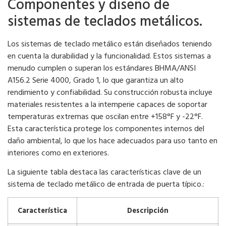
Componentes y diseño de
sistemas de teclados metálicos.
Los sistemas de teclado metálico están diseñados teniendo
en cuenta la durabilidad y la funcionalidad. Estos sistemas a
menudo cumplen o superan los estándares BHMA/ANSI
A156.2 Serie 4000, Grado 1, lo que garantiza un alto
rendimiento y confiabilidad. Su construcción robusta incluye
materiales resistentes a la intemperie capaces de soportar
temperaturas extremas que oscilan entre +158°F y -22°F.
Esta característica protege los componentes internos del
daño ambiental, lo que los hace adecuados para uso tanto en
interiores como en exteriores.
La siguiente tabla destaca las características clave de un
sistema de teclado metálico de entrada de puerta típico.:
Característica
Descripción