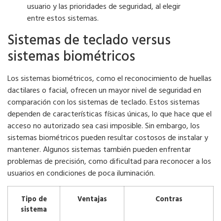
usuario y las prioridades de seguridad, al elegir
entre estos sistemas.
Sistemas de teclado versus
sistemas biométricos
Los sistemas biométricos, como el reconocimiento de huellas
dactilares o facial, ofrecen un mayor nivel de seguridad en
comparación con los sistemas de teclado. Estos sistemas
dependen de características físicas únicas, lo que hace que el
acceso no autorizado sea casi imposible. Sin embargo, los
sistemas biométricos pueden resultar costosos de instalar y
mantener. Algunos sistemas también pueden enfrentar
problemas de precisión, como dificultad para reconocer a los
usuarios en condiciones de poca iluminación.
Tipo de
Ventajas
Contras
sistema