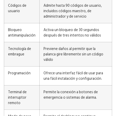
Códigos de
Admite hasta 90 códigos de usuario,
usuario
incluidos códigos maestro, de
administrador y de servicio
Bloqueo
Activa un bloqueo de 30 segundos
antimanipulación
después de tres intentos no válidos
Tecnología de
Previene daños al permitir que la
embrague
palanca gire libremente sin un código
válido
Programación
Ofrece una interfaz fácil de usar para
una fácil instalación y configuración.
Terminal de
Permite la conexión a botones de
interruptor
emergencia o sistemas de alarma.
remoto