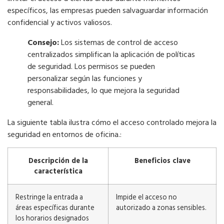
específicos, las empresas pueden salvaguardar información
confidencial y activos valiosos.
Consejo:
Los sistemas de control de acceso
centralizados simplifican la aplicación de políticas
de seguridad. Los permisos se pueden
personalizar según las funciones y
responsabilidades, lo que mejora la seguridad
general.
La siguiente tabla ilustra cómo el acceso controlado mejora la
seguridad en entornos de oficina.:
Descripción de la
Beneficios clave
característica
Restringe la entrada a
Impide el acceso no
áreas específicas durante
autorizado a zonas sensibles.
los horarios designados