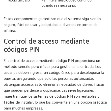
Modo de paso
Permite el desbloqueo continuo
cuando sea necesario.
Estos componentes garantizan que el sistema siga siendo
seguro, fácil de usar y adaptable a diversos entornos de
oficina.
Control de acceso mediante
códigos PIN
El control de acceso mediante código PIN proporciona un
método sencillo pero eficaz para gestionar la entrada. Los
usuarios deben ingresar un código único para desbloquear la
puerta, asegurando que solo las personas autorizadas
obtengan acceso. Esto elimina la necesidad de claves físicas,
que pueden perderse o duplicarse. Las investigaciones
muestran que los sistemas de código PIN son rentables y
fáciles de instalar, lo que los convierte en una opción práctica
para muchas empresas.