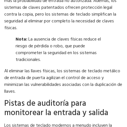
más la probabilidad de entrada no autorizada. Además, los
sistemas de claves patentados ofrecen protección legal
contra la copia, pero los sistemas de teclado simplifican la
seguridad al eliminar por completo la necesidad de claves
físicas.
Nota:
La ausencia de claves físicas reduce el
riesgo de pérdida o robo, que puede
comprometer la seguridad en los sistemas
tradicionales.
Al eliminar las llaves físicas, los sistemas de teclado metálico
de entrada de puerta agilizan el control de acceso y
minimizan las vulnerabilidades asociadas con la duplicación de
llaves.
Pistas de auditoría para
monitorear la entrada y salida
Los sistemas de teclado modernos a menudo incluyen la