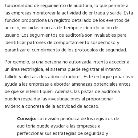
funcionalidad de seguimiento de auditoría, lo que permite a
las empresas monitorear la actividad de entrada y salida. Esta
función proporciona un registro detallado de los eventos de
acceso, incluidas marcas de tiempo e identificación de
usuario. Los seguimientos de auditoría son invaluables para
identificar patrones de comportamiento sospechoso y
garantizar el cumplimiento de los protocolos de seguridad.
Por ejemplo, si una persona no autorizada intenta acceder a
un área restringida, el sistema puede registrar el intento
fallido y alertar a los administradores. Este enfoque proactivo
ayuda a las empresas a abordar amenazas potenciales antes
de que se intensifiquen. Además, las pistas de auditoría
pueden respaldar las investigaciones al proporcionar
evidencia concreta de la actividad de acceso.
Consejo:
La revisión periódica de los registros de
auditoría puede ayudar a las empresas a
perfeccionar sus estrategias de seguridad y