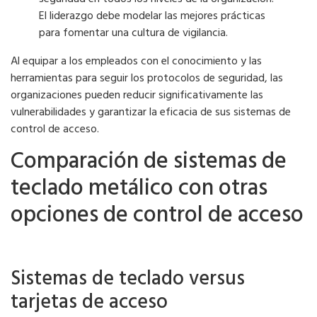
El liderazgo debe modelar las mejores prácticas
para fomentar una cultura de vigilancia.
Al equipar a los empleados con el conocimiento y las
herramientas para seguir los protocolos de seguridad, las
organizaciones pueden reducir significativamente las
vulnerabilidades y garantizar la eficacia de sus sistemas de
control de acceso.
Comparación de sistemas de
teclado metálico con otras
opciones de control de acceso
Sistemas de teclado versus
tarjetas de acceso