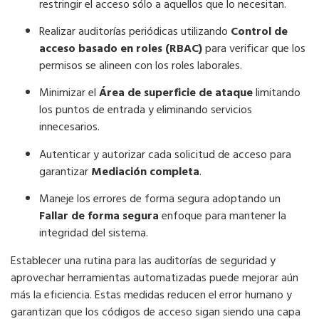
restringir el acceso sólo a aquellos que lo necesitan.
Realizar auditorías periódicas utilizando
Control de
acceso basado en roles (RBAC)
para verificar que los
permisos se alineen con los roles laborales.
Minimizar el
Área de superficie de ataque
limitando
los puntos de entrada y eliminando servicios
innecesarios.
Autenticar y autorizar cada solicitud de acceso para
garantizar
Mediación completa
.
Maneje los errores de forma segura adoptando un
Fallar de forma segura
enfoque para mantener la
integridad del sistema.
Establecer una rutina para las auditorías de seguridad y
aprovechar herramientas automatizadas puede mejorar aún
más la eficiencia. Estas medidas reducen el error humano y
garantizan que los códigos de acceso sigan siendo una capa