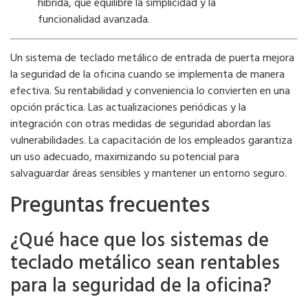
híbrida, que equilibre la simplicidad y la
funcionalidad avanzada.
Un sistema de teclado metálico de entrada de puerta mejora
la seguridad de la oficina cuando se implementa de manera
efectiva. Su rentabilidad y conveniencia lo convierten en una
opción práctica. Las actualizaciones periódicas y la
integración con otras medidas de seguridad abordan las
vulnerabilidades. La capacitación de los empleados garantiza
un uso adecuado, maximizando su potencial para
salvaguardar áreas sensibles y mantener un entorno seguro.
Preguntas frecuentes
¿Qué hace que los sistemas de
teclado metálico sean rentables
para la seguridad de la oficina?