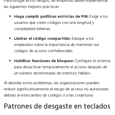
Para mitigar estos riesgos, las empresas deben implementar
las siguientes mejores prácticas:
Haga cumplir políticas estrictas de PIN:
Exigir a los
usuarios que creen códigos con una longitud y
complejidad mínimas.
Limitar el código compartido:
Eduque a los
empleados sobre la importancia de mantener sus
códigos de acceso confidenciales.
Habilitar funciones de bloqueo:
Configure el sistema
para desactivar temporalmente el acceso después de
un número determinado de intentos fallidos.
Al abordar estos problemas, las organizaciones pueden
reducir significativamente el riesgo de acceso no autorizado
debido al intercambio de códigos o a las conjeturas.
Patrones de desgaste en teclados