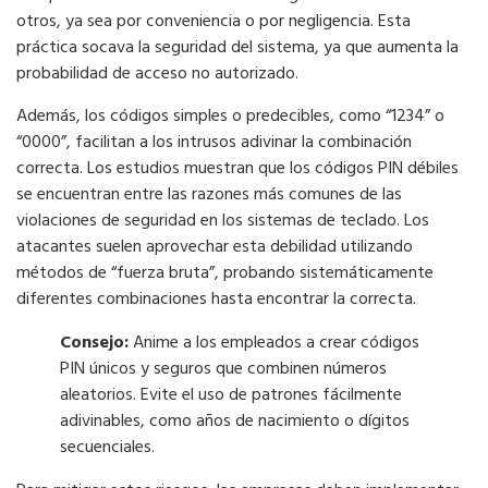
otros, ya sea por conveniencia o por negligencia. Esta
práctica socava la seguridad del sistema, ya que aumenta la
probabilidad de acceso no autorizado.
Además, los códigos simples o predecibles, como “1234” o
“0000”, facilitan a los intrusos adivinar la combinación
correcta. Los estudios muestran que los códigos PIN débiles
se encuentran entre las razones más comunes de las
violaciones de seguridad en los sistemas de teclado. Los
atacantes suelen aprovechar esta debilidad utilizando
métodos de “fuerza bruta”, probando sistemáticamente
diferentes combinaciones hasta encontrar la correcta.
Consejo:
Anime a los empleados a crear códigos
PIN únicos y seguros que combinen números
aleatorios. Evite el uso de patrones fácilmente
adivinables, como años de nacimiento o dígitos
secuenciales.