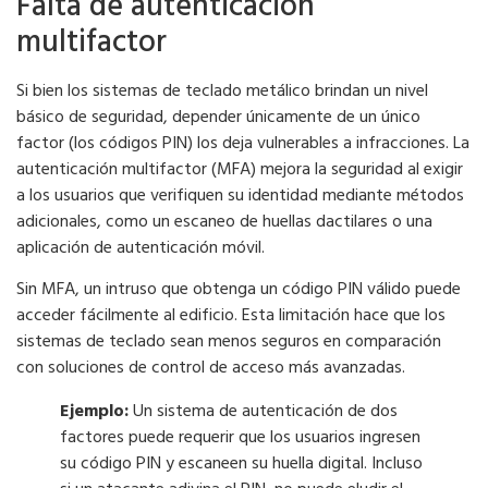
Falta de autenticación
multifactor
Si bien los sistemas de teclado metálico brindan un nivel
básico de seguridad, depender únicamente de un único
factor (los códigos PIN) los deja vulnerables a infracciones. La
autenticación multifactor (MFA) mejora la seguridad al exigir
a los usuarios que verifiquen su identidad mediante métodos
adicionales, como un escaneo de huellas dactilares o una
aplicación de autenticación móvil.
Sin MFA, un intruso que obtenga un código PIN válido puede
acceder fácilmente al edificio. Esta limitación hace que los
sistemas de teclado sean menos seguros en comparación
con soluciones de control de acceso más avanzadas.
Ejemplo:
Un sistema de autenticación de dos
factores puede requerir que los usuarios ingresen
su código PIN y escaneen su huella digital. Incluso