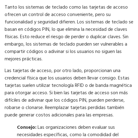
Tanto los sistemas de teclado como las tarjetas de acceso
ofrecen un control de acceso conveniente, pero su
funcionalidad y seguridad difieren. Los sistemas de teclado se
basan en códigos PIN, lo que elimina la necesidad de claves
físicas. Esto reduce el riesgo de perder o duplicar claves. Sin
embargo, los sistemas de teclado pueden ser vulnerables a
compartir códigos o adivinar si los usuarios no siguen las
mejores prácticas.
Las tarjetas de acceso, por otro lado, proporcionan una
credencial física que los usuarios deben llevar consigo. Estas
tarjetas suelen utilizar tecnología RFID o de banda magnética
para otorgar acceso. Si bien las tarjetas de acceso son más
difíciles de adivinar que los códigos PIN, pueden perderse,
robarse o clonarse. Reemplazar tarjetas perdidas también
puede generar costos adicionales para las empresas.
Consejo:
Las organizaciones deben evaluar sus
necesidades específicas, como la comodidad del