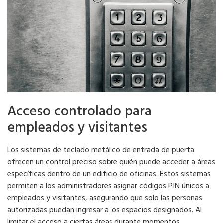
Acceso controlado para
empleados y visitantes
Los sistemas de teclado metálico de entrada de puerta
ofrecen un control preciso sobre quién puede acceder a áreas
específicas dentro de un edificio de oficinas. Estos sistemas
permiten a los administradores asignar códigos PIN únicos a
empleados y visitantes, asegurando que solo las personas
autorizadas puedan ingresar a los espacios designados. Al
limitar el acceso a ciertas áreas durante momentos