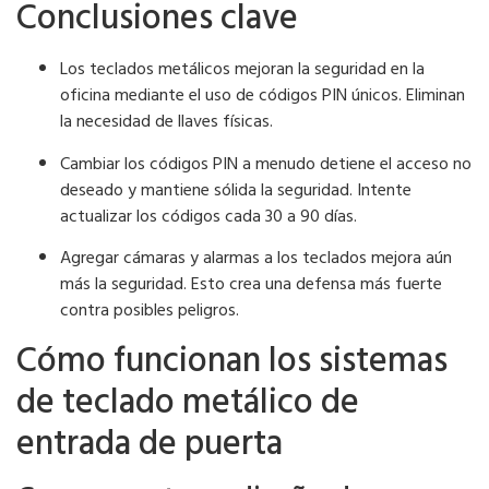
Conclusiones clave
Los teclados metálicos mejoran la seguridad en la
oficina mediante el uso de códigos PIN únicos. Eliminan
la necesidad de llaves físicas.
Cambiar los códigos PIN a menudo detiene el acceso no
deseado y mantiene sólida la seguridad. Intente
actualizar los códigos cada 30 a 90 días.
Agregar cámaras y alarmas a los teclados mejora aún
más la seguridad. Esto crea una defensa más fuerte
contra posibles peligros.
Cómo funcionan los sistemas
de teclado metálico de
entrada de puerta