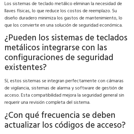
Los sistemas de teclado metálico eliminan la necesidad de
llaves físicas, lo que reduce los costos de reemplazo. Su
diseño duradero minimiza los gastos de mantenimiento, lo
que los convierte en una solución de seguridad económica.
¿Pueden los sistemas de teclados
metálicos integrarse con las
configuraciones de seguridad
existentes?
Sí, estos sistemas se integran perfectamente con cámaras
de vigilancia, sistemas de alarma y software de gestión de
acceso. Esta compatibilidad mejora la seguridad general sin
requerir una revisión completa del sistema.
¿Con qué frecuencia se deben
actualizar los códigos de acceso?