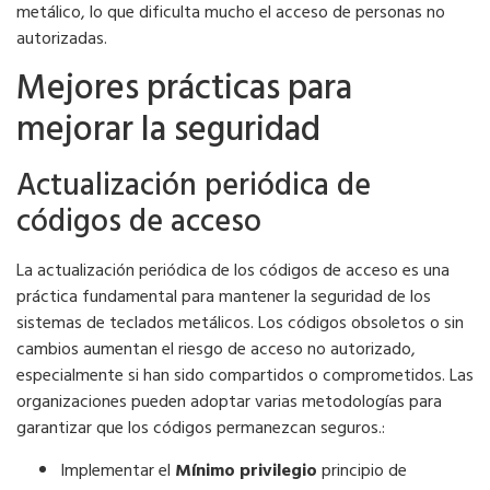
metálico, lo que dificulta mucho el acceso de personas no
autorizadas.
Mejores prácticas para
mejorar la seguridad
Actualización periódica de
códigos de acceso
La actualización periódica de los códigos de acceso es una
práctica fundamental para mantener la seguridad de los
sistemas de teclados metálicos. Los códigos obsoletos o sin
cambios aumentan el riesgo de acceso no autorizado,
especialmente si han sido compartidos o comprometidos. Las
organizaciones pueden adoptar varias metodologías para
garantizar que los códigos permanezcan seguros.:
Implementar el
Mínimo privilegio
principio de