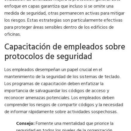
enfoque en capas garantiza que incluso si se omite una
medida de seguridad, otras permanecen activas para mitigar
los riesgos. Estas estrategias son particularmente efectivas
para proteger áreas sensibles dentro de los edificios de
oficinas.
Capacitación de empleados sobre
protocolos de seguridad
Los empleados desempeñan un papel crucial en el
mantenimiento de la seguridad de los sistemas de teclado.
Los programas de capacitación deben enfatizar la
importancia de salvaguardar los códigos de acceso y
reconocer amenazas potenciales. Los empleados deben
comprender los riesgos de compartir códigos y la necesidad
de informar rápidamente sobre actividades sospechosas.
Consejo:
Fomente una mentalidad que priorice la
seguridad en todos los niveles de la organización.